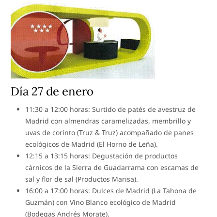
Día 27 de enero
11:30 a 12:00 horas: Surtido de patés de avestruz de
Madrid con almendras caramelizadas, membrillo y
uvas de corinto (Truz & Truz) acompañado de panes
ecológicos de Madrid (El Horno de Leña).
12:15 a 13:15 horas: Degustación de productos
cárnicos de la Sierra de Guadarrama con escamas de
sal y flor de sal (Productos Marisa).
16:00 a 17:00 horas: Dulces de Madrid (La Tahona de
Guzmán) con Vino Blanco ecológico de Madrid
(Bodegas Andrés Morate).