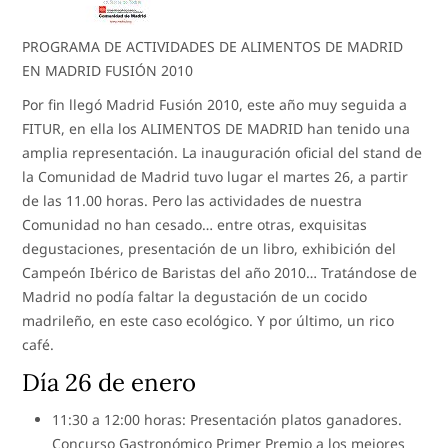
PROGRAMA DE ACTIVIDADES DE ALIMENTOS DE MADRID
EN MADRID FUSIÓN 2010
Por fin llegó Madrid Fusión 2010, este año muy seguida a
FITUR, en ella los ALIMENTOS DE MADRID han tenido una
amplia representación. La inauguración oficial del stand de
la Comunidad de Madrid tuvo lugar el martes 26, a partir
de las 11.00 horas. Pero las actividades de nuestra
Comunidad no han cesado… entre otras, exquisitas
degustaciones, presentación de un libro, exhibición del
Campeón Ibérico de Baristas del año 2010… Tratándose de
Madrid no podía faltar la degustación de un cocido
madrileño, en este caso ecológico. Y por último, un rico
café.
Día 26 de enero
11:30 a 12:00 horas: Presentación platos ganadores.
Concurso Gastronómico Primer Premio a los mejores