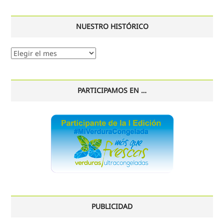
NUESTRO HISTÓRICO
Nuestro
histórico
PARTICIPAMOS EN …
PUBLICIDAD