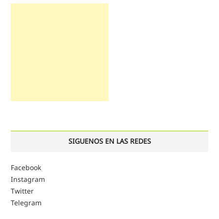
SIGUENOS EN LAS REDES
Facebook
Instagram
Twitter
Telegram