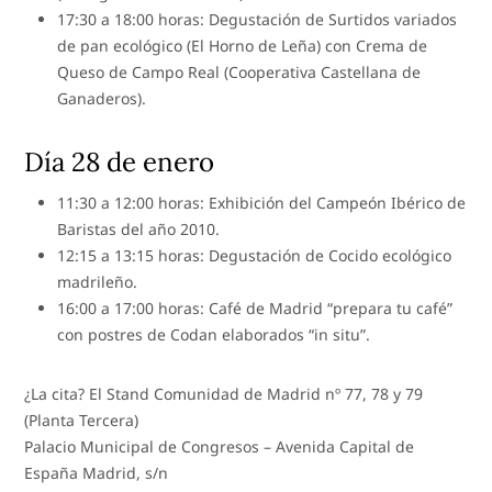
17:30 a 18:00 horas: Degustación de Surtidos variados
de pan ecológico (El Horno de Leña) con Crema de
Queso de Campo Real (Cooperativa Castellana de
Ganaderos).
Día 28 de enero
11:30 a 12:00 horas: Exhibición del Campeón Ibérico de
Baristas del año 2010.
12:15 a 13:15 horas: Degustación de Cocido ecológico
madrileño.
16:00 a 17:00 horas: Café de Madrid “prepara tu café”
con postres de Codan elaborados “in situ”.
¿La cita? El Stand Comunidad de Madrid nº 77, 78 y 79
(Planta Tercera)
Palacio Municipal de Congresos – Avenida Capital de
España Madrid, s/n