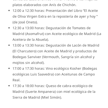
platos elaborados con Anís de Chichón.
12:00 a 12:30 horas: Presentación del Libro “El Aceite
de Oliva Virgen Extra en la repostería de ayer y hoy ”
(de José Oneto).
12:30 a 13:00 horas: Degustación de Tomates de
Madrid (Asomafrut) con Aceite ecológico de Madrid (La
Aceitera de la Abuela).
13:00 a 13:30 horas: Degustación de Lacón de Madrid
(El Charcutero) con Aceite de Madrid y productos de
Bodegas Sanviver (Vermouth, Sangría sin alcohol y
mojitos sin alcohol).
17:00 a 17:30 horas: Vino ecológico Kosher (Bodegas
ecológicas Luis Saavedra) con Aceitunas de Campo
Real.
17:30 a 18:00 horas: Queso de cabra ecológico de
Madrid (Suerte Ampanera) con miel ecológica de la
Sierra de Madrid (Miel Simón).