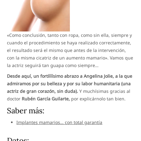
«Como conclusión, tanto con ropa, como sin ella, siempre y
cuando el procedimiento se haya realizado correctamente,
el resultado será el mismo que antes de la intervención,
con la misma cicatriz de un aumento mamario». Vamos que
la actriz seguirá tan guapa como siempre…
Desde aquí, un fortíííísimo abrazo a Angelina Jolie, a la que
admiramos por su belleza y por su labor humanitaria (una
actriz de gran corazón, sin duda).
Y muchísimas gracias al
doctor
Rubén García Guilarte,
por explicárnolo tan bien.
Saber más:
Implantes mamarios… con total garantía
Datos: