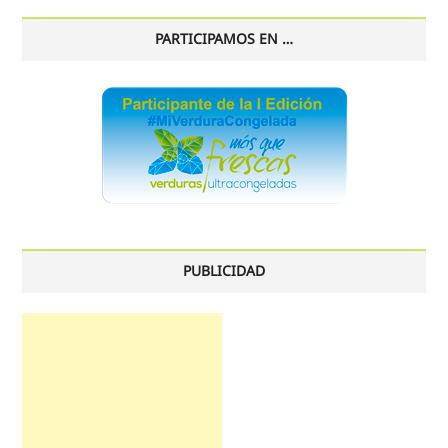
PARTICIPAMOS EN …
PUBLICIDAD