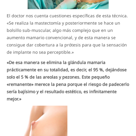
El doctor nos cuenta cuestiones específicas de esta técnica.
«Se realiza la mastectomía y posteriormente se hace un
bolsillo sub-muscular, algo más complejo que en un
aumento mamario convencional, y de esta manera se
consigue dar cobertura a la prótesis para que la sensación
de implante no sea perceptible.»
«De esa manera se elimina la glándula mamaria
prácticamente en su totalidad, es decir, el 95 %, dejándose
solo el 5 % de las areolas y pezones. Este pequeño
«remanente» merece la pena porque el riesgo de padecerlo
sería bajísimo y el resultado estético, es infinitamente
mejor.»