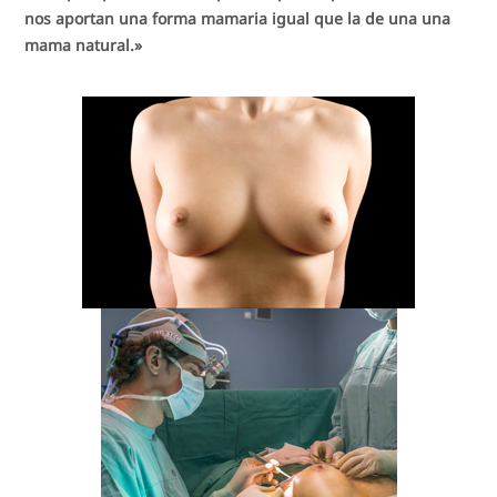
nos aportan una forma mamaria igual que la de una una
mama natural.»