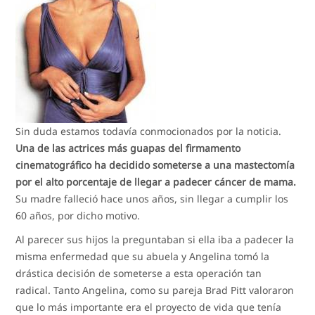
Sin duda estamos todavía conmocionados por la noticia.
Una de las actrices más guapas del firmamento
cinematográfico ha decidido someterse a una mastectomía
por el alto porcentaje de llegar a padecer cáncer de mama.
Su madre falleció hace unos años, sin llegar a cumplir los
60 años, por dicho motivo.
Al parecer sus hijos la preguntaban si ella iba a padecer la
misma enfermedad que su abuela y Angelina tomó la
drástica decisión de someterse a esta operación tan
radical. Tanto Angelina, como su pareja Brad Pitt valoraron
que lo más importante era el proyecto de vida que tenía