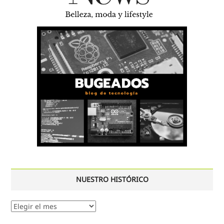
NUESTRO HISTÓRICO
Nuestro
histórico