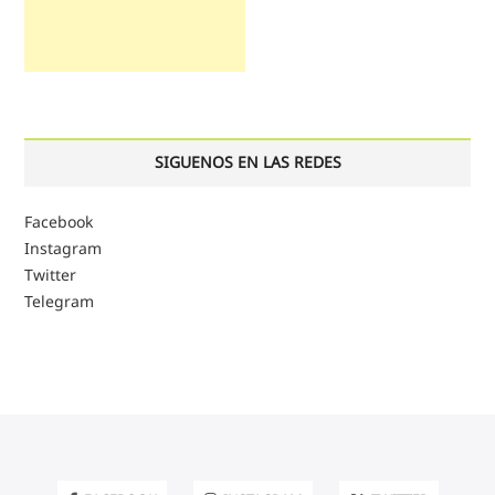
SIGUENOS EN LAS REDES
Facebook
Instagram
Twitter
Telegram