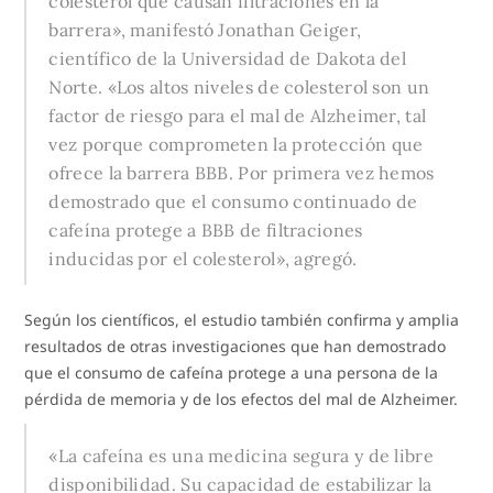
colesterol que causan filtraciones en la
barrera», manifestó Jonathan Geiger,
científico de la Universidad de Dakota del
Norte. «Los altos niveles de colesterol son un
factor de riesgo para el mal de Alzheimer, tal
vez porque comprometen la protección que
ofrece la barrera BBB. Por primera vez hemos
demostrado que el consumo continuado de
cafeína protege a BBB de filtraciones
inducidas por el colesterol», agregó.
Según los científicos, el estudio también confirma y amplia
resultados de otras investigaciones que han demostrado
que el consumo de cafeína protege a una persona de la
pérdida de memoria y de los efectos del mal de Alzheimer.
«La cafeína es una medicina segura y de libre
disponibilidad. Su capacidad de estabilizar la