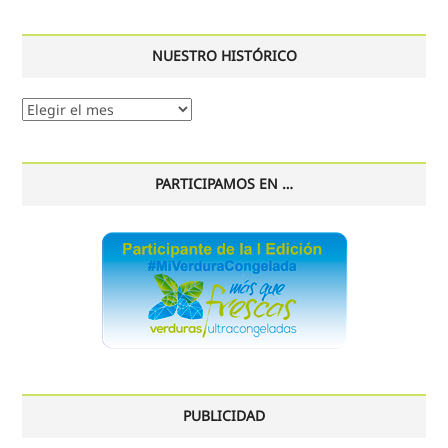
NUESTRO HISTÓRICO
Nuestro
histórico
PARTICIPAMOS EN …
PUBLICIDAD