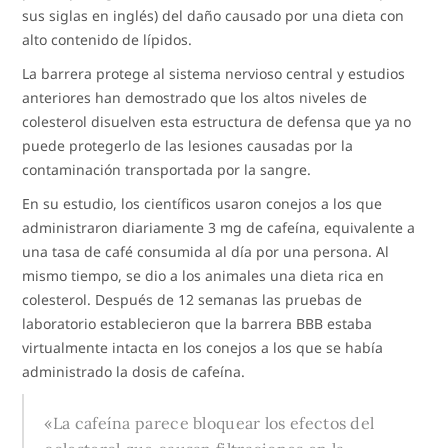
sus siglas en inglés) del daño causado por una dieta con
alto contenido de lípidos.
La barrera protege al sistema nervioso central y estudios
anteriores han demostrado que los altos niveles de
colesterol disuelven esta estructura de defensa que ya no
puede protegerlo de las lesiones causadas por la
contaminación transportada por la sangre.
En su estudio, los científicos usaron conejos a los que
administraron diariamente 3 mg de cafeína, equivalente a
una tasa de café consumida al día por una persona. Al
mismo tiempo, se dio a los animales una dieta rica en
colesterol. Después de 12 semanas las pruebas de
laboratorio establecieron que la barrera BBB estaba
virtualmente intacta en los conejos a los que se había
administrado la dosis de cafeína.
«La cafeína parece bloquear los efectos del