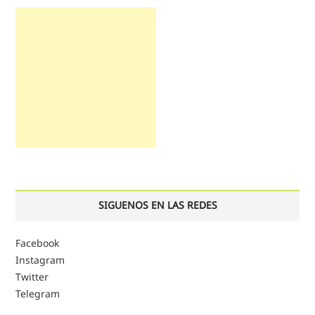
SIGUENOS EN LAS REDES
Facebook
Instagram
Twitter
Telegram