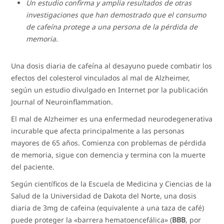
Un estudio confirma y amplia resultados de otras
investigaciones que han demostrado que el consumo
de cafeína protege a una persona de la pérdida de
memoria.
Una dosis diaria de cafeína al desayuno puede combatir los
efectos del colesterol vinculados al mal de Alzheimer,
según un estudio divulgado en Internet por la publicación
Journal of Neuroinflammation.
El mal de Alzheimer es una enfermedad neurodegenerativa
incurable que afecta principalmente a las personas
mayores de 65 años. Comienza con problemas de pérdida
de memoria, sigue con demencia y termina con la muerte
del paciente.
Según científicos de la Escuela de Medicina y Ciencias de la
Salud de la Universidad de Dakota del Norte, una dosis
diaria de 3mg de cafeina (equivalente a una taza de café)
puede proteger la «barrera hematoencefálica» (
BBB
, por