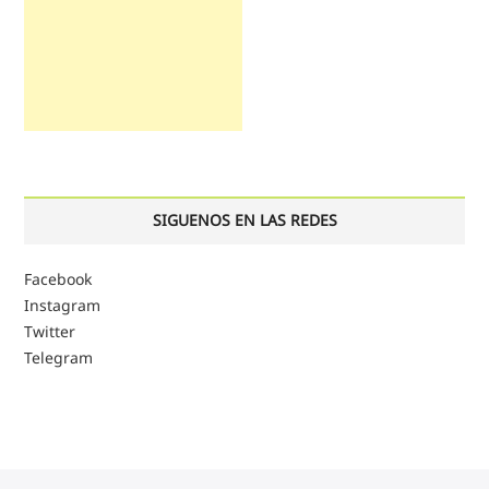
SIGUENOS EN LAS REDES
Facebook
Instagram
Twitter
Telegram