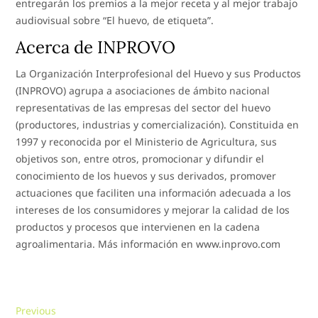
entregarán los premios a la mejor receta y al mejor trabajo
audiovisual sobre “El huevo, de etiqueta”.
Acerca de INPROVO
La Organización Interprofesional del Huevo y sus Productos
(INPROVO) agrupa a asociaciones de ámbito nacional
representativas de las empresas del sector del huevo
(productores, industrias y comercialización). Constituida en
1997 y reconocida por el Ministerio de Agricultura, sus
objetivos son, entre otros, promocionar y difundir el
conocimiento de los huevos y sus derivados, promover
actuaciones que faciliten una información adecuada a los
intereses de los consumidores y mejorar la calidad de los
productos y procesos que intervienen en la cadena
agroalimentaria. Más información en www.inprovo.com
Navegación
Previous
Previous