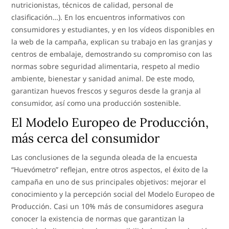
nutricionistas, técnicos de calidad, personal de
clasificación…). En los encuentros informativos con
consumidores y estudiantes, y en los vídeos disponibles en
la web de la campaña, explican su trabajo en las granjas y
centros de embalaje, demostrando su compromiso con las
normas sobre seguridad alimentaria, respeto al medio
ambiente, bienestar y sanidad animal. De este modo,
garantizan huevos frescos y seguros desde la granja al
consumidor, así como una producción sostenible.
El Modelo Europeo de Producción,
más cerca del consumidor
Las conclusiones de la segunda oleada de la encuesta
“Huevómetro” reflejan, entre otros aspectos, el éxito de la
campaña en uno de sus principales objetivos: mejorar el
conocimiento y la percepción social del Modelo Europeo de
Producción. Casi un 10% más de consumidores asegura
conocer la existencia de normas que garantizan la