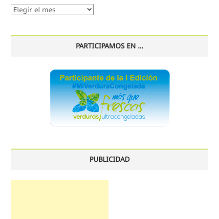
Nuestro
histórico
PARTICIPAMOS EN …
PUBLICIDAD