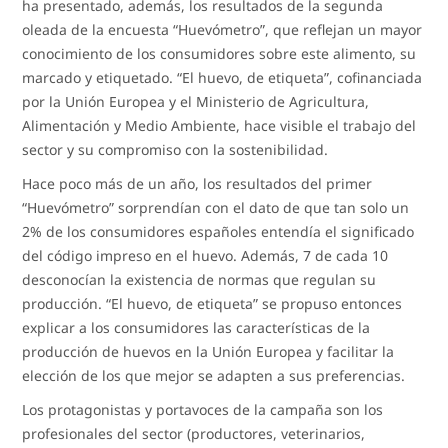
ha presentado, además, los resultados de la segunda
oleada de la encuesta “Huevómetro”, que reflejan un mayor
conocimiento de los consumidores sobre este alimento, su
marcado y etiquetado. “El huevo, de etiqueta”, cofinanciada
por la Unión Europea y el Ministerio de Agricultura,
Alimentación y Medio Ambiente, hace visible el trabajo del
sector y su compromiso con la sostenibilidad.
Hace poco más de un año, los resultados del primer
“Huevómetro” sorprendían con el dato de que tan solo un
2% de los consumidores españoles entendía el significado
del código impreso en el huevo. Además, 7 de cada 10
desconocían la existencia de normas que regulan su
producción. “El huevo, de etiqueta” se propuso entonces
explicar a los consumidores las características de la
producción de huevos en la Unión Europea y facilitar la
elección de los que mejor se adapten a sus preferencias.
Los protagonistas y portavoces de la campaña son los
profesionales del sector (productores, veterinarios,