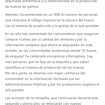
seguridad alimentaria y la sostenibilidad en la producción
de huevos de gallina.
Además, ha aumentado en un 30% el número de personas
que relaciona el código impreso en la cáscara del huevo
con el sistema de producción y la granja de la que procede.
En un año han aumentado los consumidores que aseguran
comprar huevos por la calidad del alimento y por la
información completa que ofrece el etiquetado. En este
sentido, en las Comunidades Autónomas donde “El huevo,
de etiqueta” ha celebrado encuentros informativos, hay
más personas que se fijan en la etiqueta y que saben
identificar el sistema de producción de los huevos.
Por otra parte, se observa una mayor confianza del
consumidor en la información facilitada por las
Administraciones Públicas y por los productores respecto al
año pasado.
Las acciones de la campaña, que continuarán durante este
segundo y último año, se reforzarán con nuevos