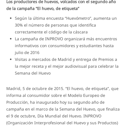
Los productores de huevos, volcados con el segundo año
de la campaña “El huevo, de etiqueta”
Según la última encuesta “Huevómetro”, aumenta un
30% el número de personas que identifica
correctamente el código de la cáscara
La campaña de INPROVO organizará más encuentros
informativos con consumidores y estudiantes hasta
julio de 2016
Visitas a mercados de Madrid y entrega de Premios a
la mejor receta y el mejor audiovisual para celebrar la
Semana del Huevo
Madrid, 5 de octubre de 2015. “El huevo, de etiqueta”, que
informa al consumidor sobre el Modelo Europeo de
Producción, ha inaugurado hoy su segundo año de
campaña en el marco de la Semana del Huevo, que finaliza
el 9 de octubre, Día Mundial del Huevo. INPROVO
(Organización Interprofesional del Huevo y sus Productos)