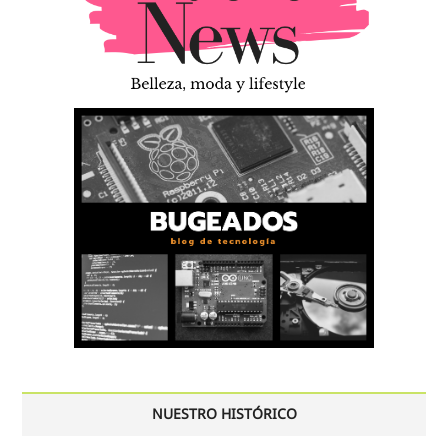
NUESTRO HISTÓRICO