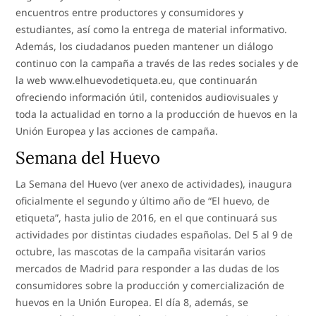
encuentros entre productores y consumidores y
estudiantes, así como la entrega de material informativo.
Además, los ciudadanos pueden mantener un diálogo
continuo con la campaña a través de las redes sociales y de
la web www.elhuevodetiqueta.eu, que continuarán
ofreciendo información útil, contenidos audiovisuales y
toda la actualidad en torno a la producción de huevos en la
Unión Europea y las acciones de campaña.
Semana del Huevo
La Semana del Huevo (ver anexo de actividades), inaugura
oficialmente el segundo y último año de “El huevo, de
etiqueta”, hasta julio de 2016, en el que continuará sus
actividades por distintas ciudades españolas. Del 5 al 9 de
octubre, las mascotas de la campaña visitarán varios
mercados de Madrid para responder a las dudas de los
consumidores sobre la producción y comercialización de
huevos en la Unión Europea. El día 8, además, se