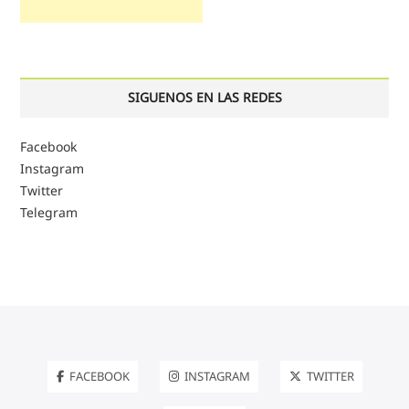
SIGUENOS EN LAS REDES
Facebook
Instagram
Twitter
Telegram
FACEBOOK
INSTAGRAM
TWITTER