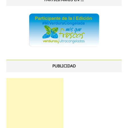
PUBLICIDAD