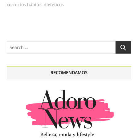
correctos hábitos dietéticos
Search
…
RECOMENDAMOS