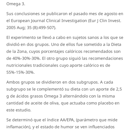
Omega 3.
Sus conclusiones se publicaron el pasado mes de agosto en
el European Journal Clinical Investigation (Eur J Clin Invest.
2005 Aug; 35 (8):499-507).
El experimento se llevó a cabo en sujetos sanos a los que se
dividió en dos grupos. Uno de ellos fue sometido a la Dieta
de la Zona, cuyos porcentajes calóricos recomendados son
de 40%-30%-30%. El otro grupo siguió las recomendaciones
nutricionales tradicionales cuyo aporte calórico es de
55%-15%-30%.
Ambos grupos se dividieron en dos subgrupos. A cada
subgrupo se le complementó su dieta con un aporte de 2,5
g de ácidos grasos Omega 3 alternándolo con la misma
cantidad de aceite de oliva, que actuaba como placebo en
este estudio.
Se determinó que el índice AA/EPA, (parámetro que mide
inflamación), y el estado de humor se ven influenciados