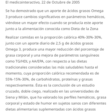
El medicointeractivo, 22 de Octubre de 2005
Se ha demostrado que un aporte de ácidos grasos Omega
3 produce cambios significativos en parámetros hemáticos,
viéndose un mayor efecto cuando se producía este aporte
junto a la alimentación conocida como Dieta de la Zona
Realizar comidas en la proporción calórica 40%-30%-30%,
junto con un aporte diario de 2,5 g de ácidos grasos
Omega 3, produce una mayor reducción del porcentaje de
grasa corporal y una mejora de parámetros sanguíneos
como TG/HDL y AA/EPA, con respecto a las dietas
tradicionales consideradas las más saludables hasta el
momento, cuya proporción calórica recomendada es de
55%-15%-30%, de carbohidratos, proteínas y grasas
respectivamente. Ésta es la conclusión de un estudio
cruzado, doble ciego, realizado en las universidades de
Siena y Milán, que ha valorado los perfiles hemáticos, grasa
corporal y estado de humor en sujetos sanos con diferentes
dietas alimentarias suplementadas con ácidos grasos