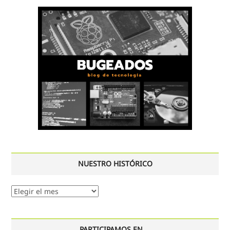
NUESTRO HISTÓRICO
Nuestro
histórico
PARTICIPAMOS EN …