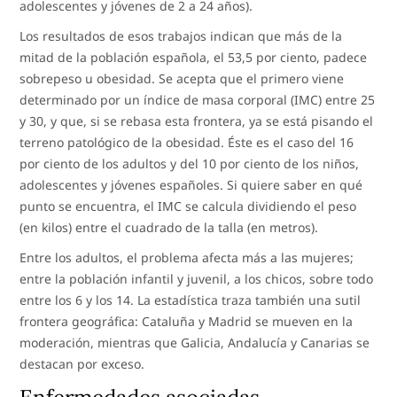
adolescentes y jóvenes de 2 a 24 años).
Los resultados de esos trabajos indican que más de la
mitad de la población española, el 53,5 por ciento, padece
sobrepeso u obesidad. Se acepta que el primero viene
determinado por un índice de masa corporal (IMC) entre 25
y 30, y que, si se rebasa esta frontera, ya se está pisando el
terreno patológico de la obesidad. Éste es el caso del 16
por ciento de los adultos y del 10 por ciento de los niños,
adolescentes y jóvenes españoles. Si quiere saber en qué
punto se encuentra, el IMC se calcula dividiendo el peso
(en kilos) entre el cuadrado de la talla (en metros).
Entre los adultos, el problema afecta más a las mujeres;
entre la población infantil y juvenil, a los chicos, sobre todo
entre los 6 y los 14. La estadística traza también una sutil
frontera geográfica: Cataluña y Madrid se mueven en la
moderación, mientras que Galicia, Andalucía y Canarias se
destacan por exceso.