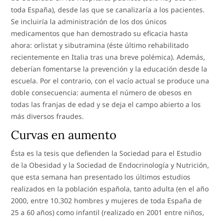
toda España), desde las que se canalizaría a los pacientes.
Se incluiría la administración de los dos únicos
medicamentos que han demostrado su eficacia hasta
ahora: orlistat y sibutramina (éste último rehabilitado
recientemente en Italia tras una breve polémica). Además,
deberían fomentarse la prevención y la educación desde la
escuela. Por el contrario, con el vacío actual se produce una
doble consecuencia: aumenta el número de obesos en
todas las franjas de edad y se deja el campo abierto a los
más diversos fraudes.
Curvas en aumento
Ésta es la tesis que defienden la Sociedad para el Estudio
de la Obesidad y la Sociedad de Endocrinología y Nutrición,
que esta semana han presentado los últimos estudios
realizados en la población española, tanto adulta (en el año
2000, entre 10.302 hombres y mujeres de toda España de
25 a 60 años) como infantil (realizado en 2001 entre niños,