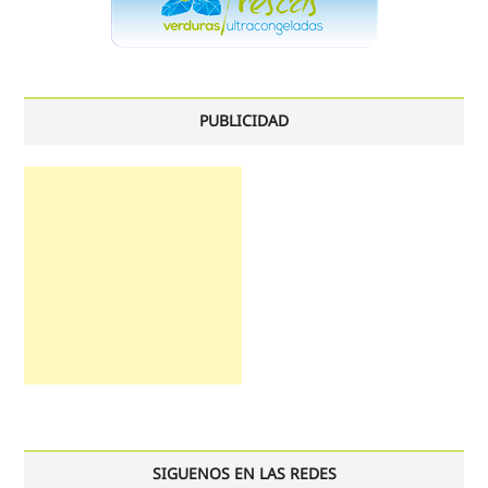
PUBLICIDAD
SIGUENOS EN LAS REDES