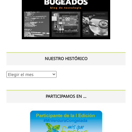
NUESTRO HISTÓRICO
Nuestro
histórico
PARTICIPAMOS EN …