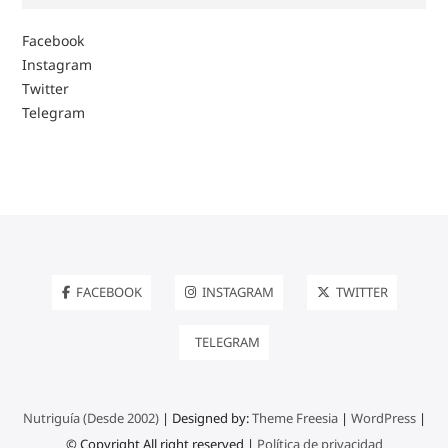
Facebook
Instagram
Twitter
Telegram
FACEBOOK
INSTAGRAM
TWITTER
TELEGRAM
Nutriguía (Desde 2002)
| Designed by:
Theme Freesia
|
WordPress
|
© Copyright All right reserved |
Política de privacidad