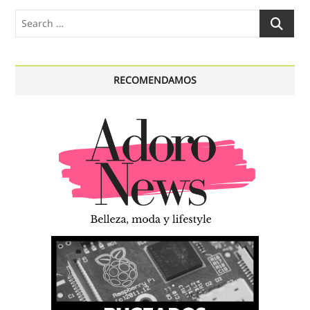
Search
…
RECOMENDAMOS