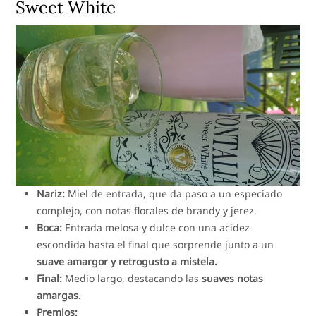
Sweet White
Nariz:
Miel de entrada, que da paso a un especiado
complejo, con notas florales de brandy y jerez.
Boca:
Entrada melosa y dulce con una acidez
escondida hasta el final que sorprende junto a un
suave amargor y retrogusto a mistela.
Final:
Medio largo, destacando las
suaves notas
amargas.
Premios: