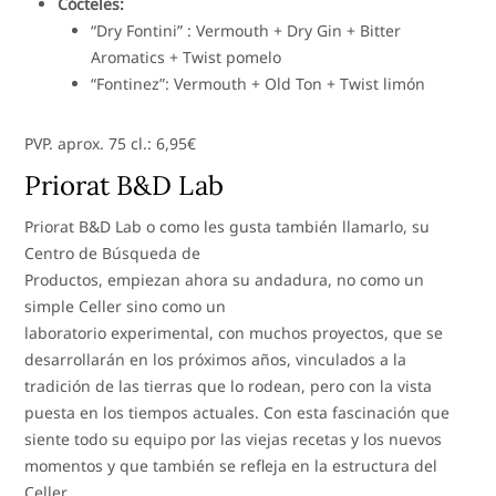
Cócteles:
“Dry Fontini” : Vermouth + Dry Gin + Bitter
Aromatics + Twist pomelo
“Fontinez”: Vermouth + Old Ton + Twist limón
PVP. aprox. 75 cl.: 6,95€
Priorat B&D Lab
Priorat B&D Lab o como les gusta también llamarlo, su
Centro de Búsqueda de
Productos, empiezan ahora su andadura, no como un
simple Celler sino como un
laboratorio experimental, con muchos proyectos, que se
desarrollarán en los próximos años, vinculados a la
tradición de las tierras que lo rodean, pero con la vista
puesta en los tiempos actuales. Con esta fascinación que
siente todo su equipo por las viejas recetas y los nuevos
momentos y que también se refleja en la estructura del
Celler.