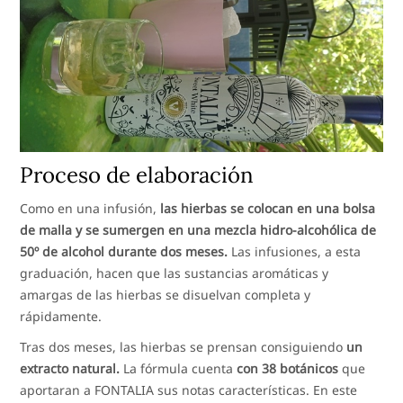
Proceso de elaboración
Como en una infusión,
las hierbas se colocan en una bolsa
de malla y se sumergen en una mezcla hidro-alcohólica de
50º de alcohol durante dos meses.
Las infusiones, a esta
graduación, hacen que las sustancias aromáticas y
amargas de las hierbas se disuelvan completa y
rápidamente.
Tras dos meses, las hierbas se prensan consiguiendo
un
extracto natural.
La fórmula cuenta
con 38 botánicos
que
aportaran a FONTALIA sus notas características. En este