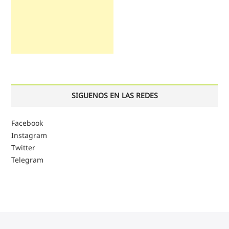
SIGUENOS EN LAS REDES
Facebook
Instagram
Twitter
Telegram