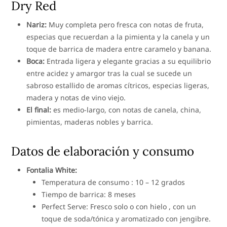
Dry Red
Nariz:
Muy completa pero fresca con notas de fruta,
especias que recuerdan a la pimienta y la canela y un
toque de barrica de madera entre caramelo y banana.
Boca:
Entrada ligera y elegante gracias a su equilibrio
entre acidez y amargor tras la cual se sucede un
sabroso estallido de aromas cítricos, especias ligeras,
madera y notas de vino viejo.
El final:
es medio-largo, con notas de canela, china,
pimientas, maderas nobles y barrica.
Datos de elaboración y consumo
Fontalia White:
Temperatura de consumo : 10 – 12 grados
Tiempo de barrica: 8 meses
Perfect Serve: Fresco solo o con hielo , con un
toque de soda/tónica y aromatizado con jengibre.