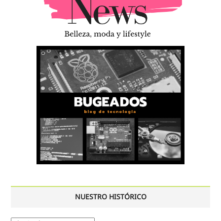
NUESTRO HISTÓRICO