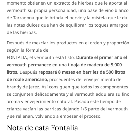
momento obtienen un extracto de hierbas que le aporta al
vermouth su propia personalidad, una base de vino blanco
de Tarragona que le brinda el nervio y la mistela que le da
las notas dulces que han de equilibrar los toques amargos
de las hierbas.
Después de mezclar los productos en el orden y proporción
según la fórmula de
FONTALIA, el vermouth está listo.
Durante el primer año el
vermouth permanece en una tinaja de madera de 5.000
litros.
Después
reposará 8 meses en barriles de 500 litros
de roble americano,
procedentes del envejecimiento de
brandy de Jerez. Así consiguen que todos los componentes
se conjunten delicadamente y el vermouth adquiera su fino
aroma y envejecimiento natural. Pasado este tiempo de
crianza vacían las barricas dejando 1/6 parte del vermouth
y se rellenan, volviendo a empezar el proceso.
Nota de cata Fontalia