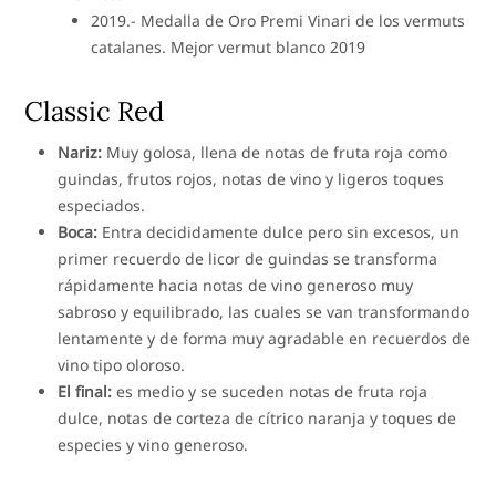
2019.- Medalla de Oro Premi Vinari de los vermuts
catalanes. Mejor vermut blanco 2019
Classic Red
Nariz:
Muy golosa, llena de notas de fruta roja como
guindas, frutos rojos, notas de vino y ligeros toques
especiados.
Boca:
Entra decididamente dulce pero sin excesos, un
primer recuerdo de licor de guindas se transforma
rápidamente hacia notas de vino generoso muy
sabroso y equilibrado, las cuales se van transformando
lentamente y de forma muy agradable en recuerdos de
vino tipo oloroso.
El final:
es medio y se suceden notas de fruta roja
dulce, notas de corteza de cítrico naranja y toques de
especies y vino generoso.