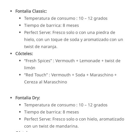
Fontalia Classic:
Temperatura de consumo : 10 – 12 grados
Tiempo de barrica: 8 meses
Perfect Serve: Fresco solo o con una piedra de
hielo, con un toque de soda y aromatizado con un
twist de naranja.
Cócteles:
“Fresh Spices” : Vermouth + Lemonade + twist de
limón
“Red Touch” : Vermouth + Soda + Maraschino +
Cereza al Maraschino
Fontalia Dry:
Temperatura de consumo : 10 – 12 grados
Tiempo de barrica: 8 meses
Perfect Serve: Fresco solo o con hielo, aromatizado
con un twist de mandarina.