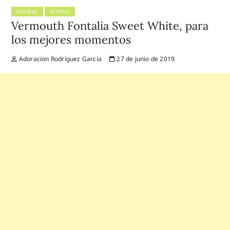
BEBIDAS
VERMUT
Vermouth Fontalia Sweet White, para
los mejores momentos
Adoracion Rodríguez García
27 de junio de 2019