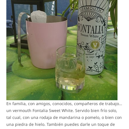
En familia, con amigos, conocidos, compañeros de trabajo…
un vermouth Fontalia Sweet White. Servido bien frío solo,
tal cual, con una rodaja de mandarina o pomelo, o bien con
una piedra de hielo. También puedes darle un toque de