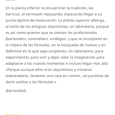
En la planta inferior se encuentran la tradición, las
barricas, el vermouth reposando, esperando llegar a su
punto óptimo de maduración. La planta superior alberga,
al estilo de los antiguos alquimistas, un laboratorio, porque
es así como quieren que se sientan los profesionales
(bartenders, sommeliers, enólogos…) que se incorporen en
la mejora de las fórmulas, en la búsqueda de nuevas y en
definitiva en lo que vaya surgiendo. Un laboratorio, para
experimentar, para vivir y dejar volar la imaginación para
adaptarse a los nuevos momentos e incluso llegar más allá.
«Porque aunque ellos eran alquimistas y nosotros
elaboradores, tenemos una cosa en común…no paramos de
darle vueltas a las fórmulas.»
@prioratlab
Previous
Previous