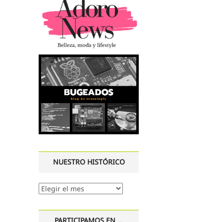
NUESTRO HISTÓRICO
Nuestro
histórico
PARTICIPAMOS EN …