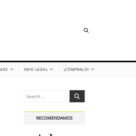
OMOS
INFO LEGAL
¡CÓMPRALO!
Search
…
RECOMENDAMOS