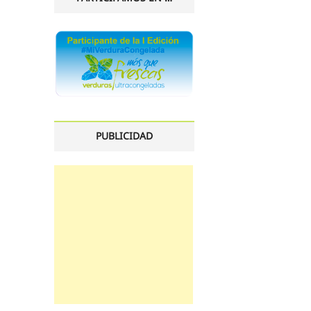
PUBLICIDAD