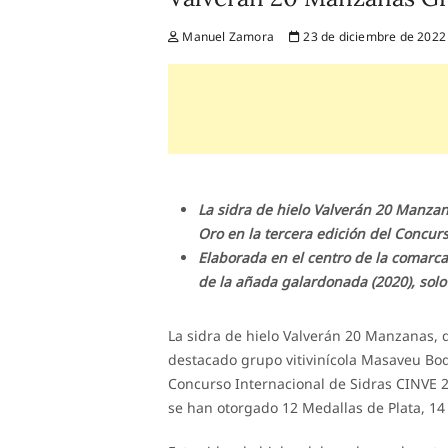
Manuel Zamora
23 de diciembre de 2022
La sidra de hielo Valverán 20 Manzan
Oro en la tercera edición del Concur
Elaborada en el centro de la comarca
de la añada galardonada (2020), solo
La sidra de hielo Valverán 20 Manzanas, 
destacado grupo vitivinícola Masaveu Bod
Concurso Internacional de Sidras CINVE 20
se han otorgado 12 Medallas de Plata, 14