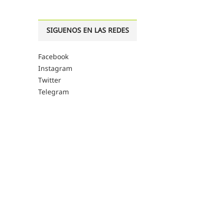
SIGUENOS EN LAS REDES
Facebook
Instagram
Twitter
Telegram