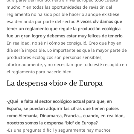
mucho. Y en todas las oportunidades de revisión del
reglamento no ha sido posible hacerlo aunque existiese
esa demanda por parte del sector.
A veces olvidamos que
tener un reglamento que regule la producción ecológica
fue un gran logro y debemos estar muy felices de tenerlo.
En realidad, no sé ni cómo se consiguió. Creo que hoy en
día sería imposible. Lo importante es que la mayor parte de
productores ecológicos son personas sensibles,
afortunadamente, y no necesitan que todo esté recogido en
el reglamento para hacerlo bien.
La despensa «bio» de Europa
-¿Qué le falta al sector ecológico actual para que, en
España, se puedan adquirir las cifras que tienen países
como Alemania, Dinamarca, Francia… cuando, en realidad,
nosotros somos la despensa “bio” de Europa?
-Es una pregunta difícil y seguramente hay muchos