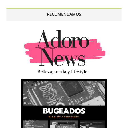
RECOMENDAMOS