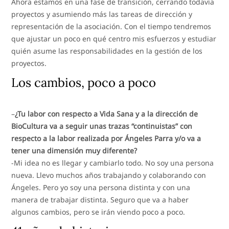
Ahora estamos en una fase de transición, cerrando todavía
proyectos y asumiendo más las tareas de dirección y
representación de la asociación. Con el tiempo tendremos
que ajustar un poco en qué centro mis esfuerzos y estudiar
quién asume las responsabilidades en la gestión de los
proyectos.
Los cambios, poco a poco
–
¿Tu labor con respecto a Vida Sana y a la dirección de
BioCultura va a seguir unas trazas “continuistas” con
respecto a la labor realizada por Ángeles Parra y/o va a
tener una dimensión muy diferente?
-Mi idea no es llegar y cambiarlo todo. No soy una persona
nueva. Llevo muchos años trabajando y colaborando con
Ángeles. Pero yo soy una persona distinta y con una
manera de trabajar distinta. Seguro que va a haber
algunos cambios, pero se irán viendo poco a poco.