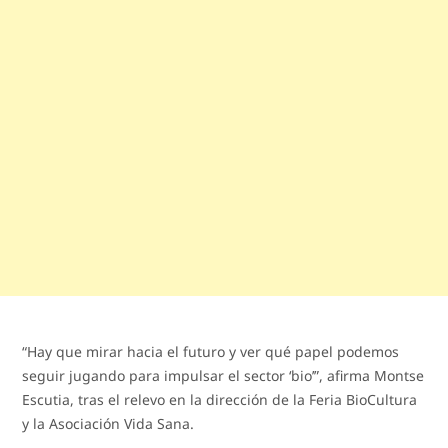
“Hay que mirar hacia el futuro y ver qué papel podemos
seguir jugando para impulsar el sector ‘bio’”, afirma Montse
Escutia, tras el relevo en la dirección de la Feria BioCultura
y la Asociación Vida Sana.