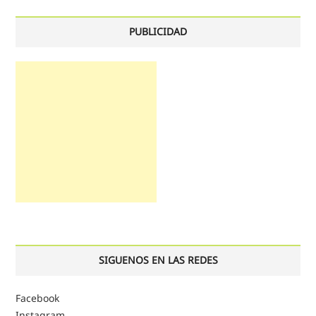
PUBLICIDAD
SIGUENOS EN LAS REDES
Facebook
Instagram