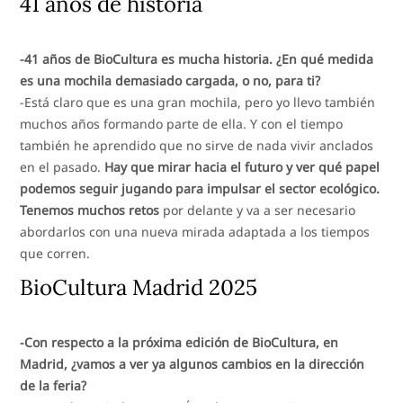
41 años de historia
-41 años de BioCultura es mucha historia. ¿En qué medida
es una mochila demasiado cargada, o no, para ti?
-Está claro que es una gran mochila, pero yo llevo también
muchos años formando parte de ella. Y con el tiempo
también he aprendido que no sirve de nada vivir anclados
en el pasado.
Hay que mirar hacia el futuro y ver qué papel
podemos seguir jugando para impulsar el sector ecológico.
Tenemos muchos retos
por delante y va a ser necesario
abordarlos con una nueva mirada adaptada a los tiempos
que corren.
BioCultura Madrid 2025
-Con respecto a la próxima edición de BioCultura, en
Madrid, ¿vamos a ver ya algunos cambios en la dirección
de la feria?