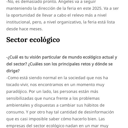
-No, es demasiado pronto. Ángeles va a seguir
manteniendo la dirección de la feria en este 2025. Va a ser
la oportunidad de llevar a cabo el relevo más a nivel
institucional, pero, a nivel organizativo, la feria está lista
desde hace meses.
Sector ecológico
-¿Cuál es tu visión particular de mundo ecológico actual y
del sector? ¿Cuáles son los principales retos y dónde se
dirige?
-Como está siendo normal en la sociedad que nos ha
tocado vivir, nos encontramos en un momento muy
paradójico. Por un lado, las personas están más
sensibilizadas que nunca frente a los problemas
ambientales y dispuestas a cambiar sus hábitos de
consumo. Y por otro hay tal cantidad de desinformación
que es casi imposible saber cómo hacerlo bien. Las
empresas del sector ecológico nadan en un mar muy