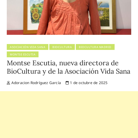
ASOCIACIÓN VIDA SANA
BIOCULTURA
BIOCULTURA MADRID
MONTSE ESCUTIA
Montse Escutia, nueva directora de
BioCultura y de la Asociación Vida Sana
Adoracion Rodríguez García
1 de octubre de 2025