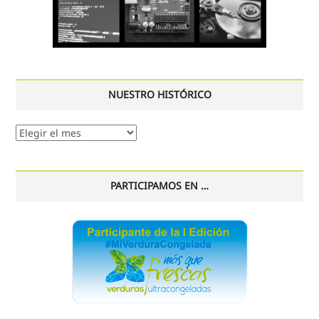
NUESTRO HISTÓRICO
Nuestro
histórico
PARTICIPAMOS EN …