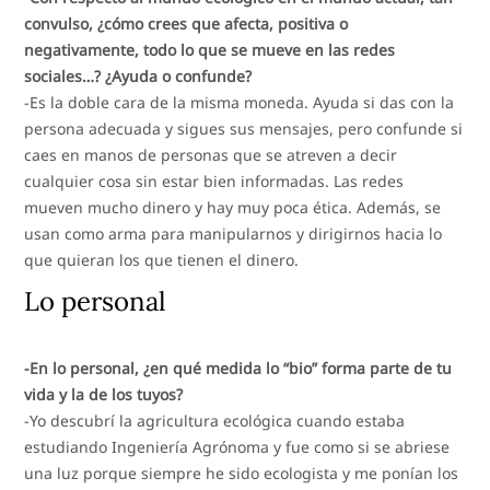
convulso, ¿cómo crees que afecta, positiva o
negativamente, todo lo que se mueve en las redes
sociales…? ¿Ayuda o confunde?
-Es la doble cara de la misma moneda. Ayuda si das con la
persona adecuada y sigues sus mensajes, pero confunde si
caes en manos de personas que se atreven a decir
cualquier cosa sin estar bien informadas. Las redes
mueven mucho dinero y hay muy poca ética. Además, se
usan como arma para manipularnos y dirigirnos hacia lo
que quieran los que tienen el dinero.
Lo personal
-En lo personal, ¿en qué medida lo “bio” forma parte de tu
vida y la de los tuyos?
-Yo descubrí la agricultura ecológica cuando estaba
estudiando Ingeniería Agrónoma y fue como si se abriese
una luz porque siempre he sido ecologista y me ponían los