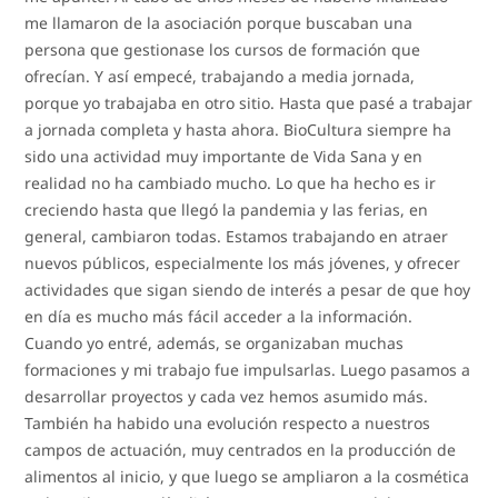
me llamaron de la asociación porque buscaban una
persona que gestionase los cursos de formación que
ofrecían. Y así empecé, trabajando a media jornada,
porque yo trabajaba en otro sitio. Hasta que pasé a trabajar
a jornada completa y hasta ahora. BioCultura siempre ha
sido una actividad muy importante de Vida Sana y en
realidad no ha cambiado mucho. Lo que ha hecho es ir
creciendo hasta que llegó la pandemia y las ferias, en
general, cambiaron todas. Estamos trabajando en atraer
nuevos públicos, especialmente los más jóvenes, y ofrecer
actividades que sigan siendo de interés a pesar de que hoy
en día es mucho más fácil acceder a la información.
Cuando yo entré, además, se organizaban muchas
formaciones y mi trabajo fue impulsarlas. Luego pasamos a
desarrollar proyectos y cada vez hemos asumido más.
También ha habido una evolución respecto a nuestros
campos de actuación, muy centrados en la producción de
alimentos al inicio, y que luego se ampliaron a la cosmética