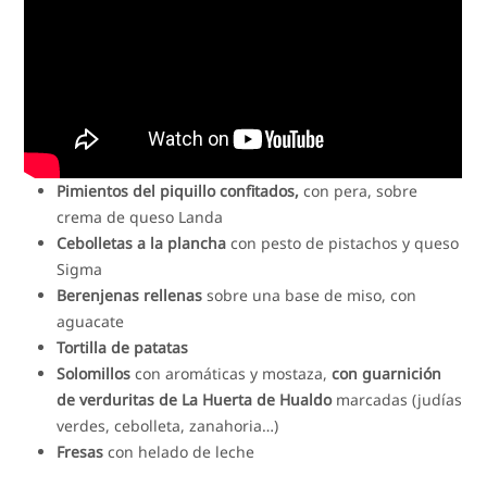
Pimientos del piquillo confitados,
con pera, sobre
crema de queso Landa
Cebolletas a la plancha
con pesto de pistachos y queso
Sigma
Berenjenas rellenas
sobre una base de miso, con
aguacate
Tortilla de patatas
Solomillos
con aromáticas y mostaza,
con guarnición
de verduritas de La Huerta de Hualdo
marcadas (judías
verdes, cebolleta, zanahoria…)
Fresas
con helado de leche