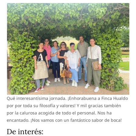
Qué interesantísima jornada. ¡Enhorabuena a Finca Hualdo
por por toda su filosofía y valores! Y mil gracias también
por la calurosa acogida de todo el personal. Nos ha
encantado. ¡Nos vamos con un fantástico sabor de boca!
De interés: