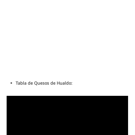
Tabla de Quesos de Hualdo: