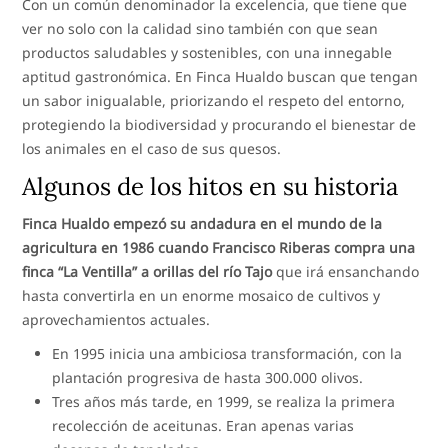
Con un común denominador la excelencia, que tiene que
ver no solo con la calidad sino también con que sean
productos saludables y sostenibles, con una innegable
aptitud gastronómica. En Finca Hualdo buscan que tengan
un sabor inigualable, priorizando el respeto del entorno,
protegiendo la biodiversidad y procurando el bienestar de
los animales en el caso de sus quesos.
Algunos de los hitos en su historia
Finca Hualdo empezó su andadura en el mundo de la
agricultura en 1986 cuando Francisco Riberas compra una
finca “La Ventilla” a orillas del río Tajo
que irá ensanchando
hasta convertirla en un enorme mosaico de cultivos y
aprovechamientos actuales.
En 1995 inicia una ambiciosa transformación, con la
plantación progresiva de hasta 300.000 olivos.
Tres años más tarde, en 1999, se realiza la primera
recolección de aceitunas. Eran apenas varias