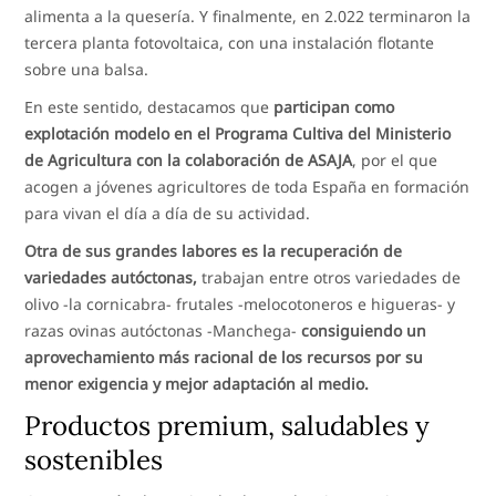
alimenta a la quesería. Y finalmente, en 2.022 terminaron la
tercera planta fotovoltaica, con una instalación flotante
sobre una balsa.
En este sentido, destacamos que
participan como
explotación modelo en el Programa Cultiva del Ministerio
de Agricultura con la colaboración de ASAJA
, por el que
acogen a jóvenes agricultores de toda España en formación
para vivan el día a día de su actividad.
Otra de sus grandes labores es la recuperación de
variedades autóctonas,
trabajan entre otros variedades de
olivo -la cornicabra- frutales -melocotoneros e higueras- y
razas ovinas autóctonas -Manchega-
consiguiendo un
aprovechamiento más racional de los recursos por su
menor exigencia y mejor adaptación al medio.
Productos premium, saludables y
sostenibles