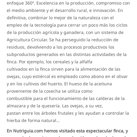
enfoque 360º. Excelencia en la producción, compromiso con
el medio ambiente y el desarrollo rural, e innovación. En
definitiva, combinar lo mejor de la naturaleza con el
empleo de la tecnología para cerrar un poco más los ciclos
de la producción agrícola y ganadera, con un sistema de
Agricultura Circular. Se ha perseguido la reducción de
residuos, devolviendo a los procesos productivos los
subproductos generados en las distintas actividades de la
finca. Por ejemplo, los cereales y la alfalfa
cultivados en la finca sirven para la alimentación de las
ovejas, cuyo estiércol es empleado como abono en el olivar
y en los cultivos del huerto. El hueso de la aceituna
proveniente de la cosecha se utiliza como
combustible para el funcionamiento de las calderas de la
almazara y de la quesería. Las ovejas, a su vez,
pastan entre los árboles frutales y les ayudan a controlar la
hierba de forma natural…
En Nutriguia.com hemos visitado esta espectacular finca, y