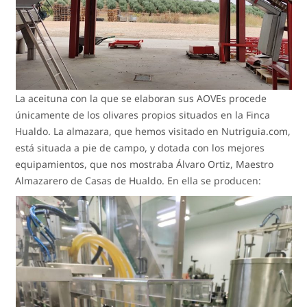
La aceituna con la que se elaboran sus AOVEs procede
únicamente de los olivares propios situados en la Finca
Hualdo. La almazara, que hemos visitado en Nutriguia.com,
está situada a pie de campo, y dotada con los mejores
equipamientos, que nos mostraba Álvaro Ortiz, Maestro
Almazarero de Casas de Hualdo. En ella se producen: