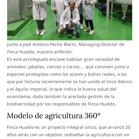
Junto a José Antonio Peche Marín, Managing Director de
Finca Hualdo, nuestro anfitrión.
En este privilegiado enclave habitan gran variedad de
animales: jabalíes, ciervos o corzos…. que conviven junto a
especies protegidas como los azores y búhos reales, a las
que por fortuna recientemente se han unido el lince ibérico
y el águila imperial, lo que indica la buena salud del
ecosistema, dada también la acertada gestión de la
biodiversidad por los responsables de Finca Hualdo.
Modelo de agricultura 360º
Finca Hualdo es un proyecto integral único, que arrancó 20
años atrás con un objetivo: rediseñar la agricultura con un