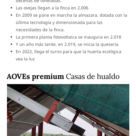
decenas de toneladas.
Las ovejas llegan a la finca en 2.006
En 2009 se pone en marcha la almazara, dotada con la
última tecnología y dimensionada para las
necesidades de la finca.
La primera planta fotovoltaica se inaugura en 2.018
Y un año más tarde, en 2.019, se inicia la quesería
En 2022, llega el turno para que la huerta ecológica
vea la luz
AOVEs premium
Casas de hualdo