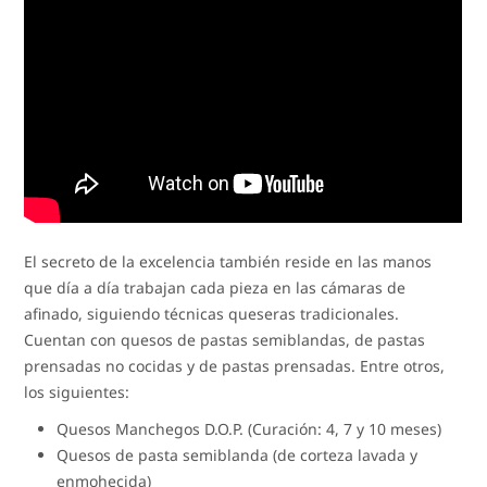
El secreto de la excelencia también reside en las manos
que día a día trabajan cada pieza en las cámaras de
afinado, siguiendo técnicas queseras tradicionales.
Cuentan con quesos de pastas semiblandas, de pastas
prensadas no cocidas y de pastas prensadas. Entre otros,
los siguientes:
Quesos Manchegos D.O.P. (Curación: 4, 7 y 10 meses)
Quesos de pasta semiblanda (de corteza lavada y
enmohecida)