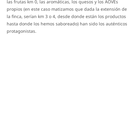
las frutas km 0, las aromáticas, los quesos y los AOVEs
propios (en este caso matizamos que dada la extensión de
la finca, serían km 3 o 4, desde donde están los productos
hasta donde los hemos saboreado) han sido los auténticos
protagonistas.