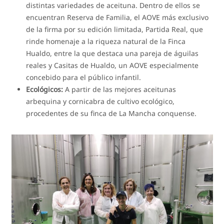
distintas variedades de aceituna. Dentro de ellos se
encuentran Reserva de Familia, el AOVE más exclusivo
de la firma por su edición limitada, Partida Real, que
rinde homenaje a la riqueza natural de la Finca
Hualdo, entre la que destaca una pareja de águilas
reales y Casitas de Hualdo, un AOVE especialmente
concebido para el público infantil.
Ecológicos:
A partir de las mejores aceitunas
arbequina y cornicabra de cultivo ecológico,
procedentes de su finca de La Mancha conquense.