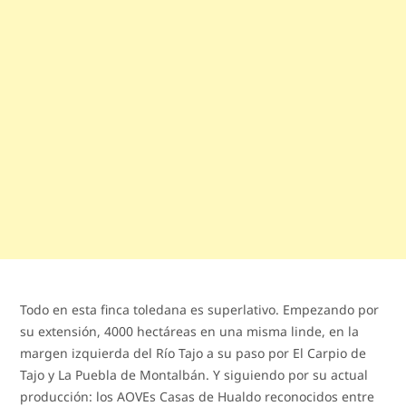
Todo en esta finca toledana es superlativo. Empezando por
su extensión, 4000 hectáreas en una misma linde, en la
margen izquierda del Río Tajo a su paso por El Carpio de
Tajo y La Puebla de Montalbán. Y siguiendo por su actual
producción: los AOVEs Casas de Hualdo reconocidos entre