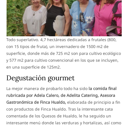
Todo superlativo. 4,7 hectáreas dedicadas a frutales (800,
con 15 tipos de fruta), un invernadero de 1500 m2 de
superficie, donde más de 725 m2 son para cultivo ecológico
y 577 m2 para cultivo convencional en los que se incluyen,
en una superficie de 125m2.
Degustación gourmet
La mejor manera de probarlo todo ha sido
la comida final
rubricada por Adela Calero, de Adelita Catering, Asesora
Gastronómica de Finca Hualdo,
elaborada de principio a fin
con productos de Finca Hualdo. Tras la interesante cata
comentada de los Quesos de Hualdo, le ha seguido un
interesante menú donde las verduras y hortalizas, así como