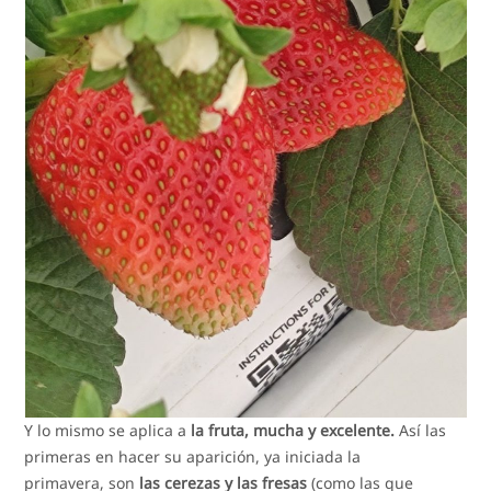
Y lo mismo se aplica a
la fruta, mucha y excelente.
Así las
primeras en hacer su aparición, ya iniciada la
primavera, son
las cerezas y las fresas
(como las que