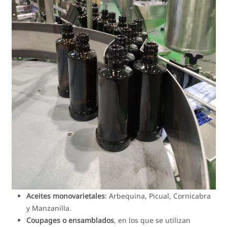
Aceites monovarietales
: Arbequina, Picual, Cornicabra
y Manzanilla.
Coupages o ensamblados
, en los que se utilizan