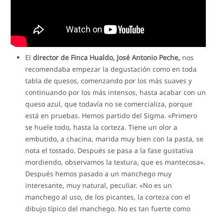
El
director de Finca Hualdo, José Antonio Peche,
nos
recomendaba empezar la degustación como en toda
tabla de quesos, comenzando por los más suaves y
continuando por los más intensos, hasta acabar con un
queso azul, que todavía no se comercializa, porque
está en pruebas. Hemos partido del Sigma. «Primero
se huele todo, hasta la corteza. Tiene un olor a
embutido, a chacina, marida muy bien con la pasta, se
nota el tostado. Después se pasa a la fase gustativa
mordiendo, observamos la textura, que es mantecosa».
Después hemos pasado a un manchego muy
interesante, muy natural, peculiar. «No es un
manchego al uso, de los picantes, la corteza con el
dibujo típico del manchego. No es tan fuerte como