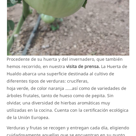
Procedente de su huerta y del invernadero, que también
hemos recorrido, en nuestra
visita de prensa.
La Huerta de
Hualdo abarca una superficie destinada al cultivo de
diferentes tipos de verduras: crucíferas,
hoja verde, de color naranja ……así como de variedades de
árboles frutales, tanto de hueso como de pepita. Sin
olvidar, una diversidad de hierbas aromáticas muy
utilizadas en la cocina. Cuenta con la certificación ecológica
de la Unión Europea.
Verduras y frutas se recogen y entregan cada día, eligiendo
cuidadosamente aquellas que se encuentran en su punto