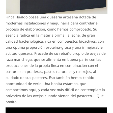
Finca Hualdo posee una quesería artesana dotada de
modernas instalaciones y maquinaria para controlar el
proceso de elaboración, como hemos comprobado. Su
esencia radica en la materia prima: la leche, de gran
calidad bacteriológica, rica en compuestos bioactivos, con
una óptima proporción proteína-grasa y una inmejorable
actitud quesera. Procede de su rebaño propio de ovejas de
raza manchega, que se alimenta en buena parte con las
producciones de la propia finca en combinación con el
pastoreo en praderas, pastos naturales y rastrojos, al
cuidado de sus pastores. Eso también hemos tenido
oportunidad de verlo. Una bonita estampa, que
compartimos aquí, y cada vez más difícil de contemplar: la
polvoriza de las ovejas cuando vienen del pastoreo… ¡Qué
bonito!