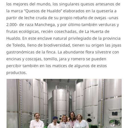
los mejores del mundo, los singulares quesos artesanos de
la marca “Quesos de Hualdo” elaborados en la quesería a
partir de leche cruda de su propio rebaño de ovejas -unas
2.000- de raza Manchega, y por último también verduras y
frutas ecológicas, recién cosechadas, de La Huerta de
Hualdo. En este enclave natural privilegiado de la provincia
de Toledo, lleno de biodiversidad, tienen su origen las joyas
gastronómicas de la finca. La abundante flora silvestre con
encinas y coscojas, tomillo, jara y romero se pueden
percibir también en los matices de algunos de estos
productos.