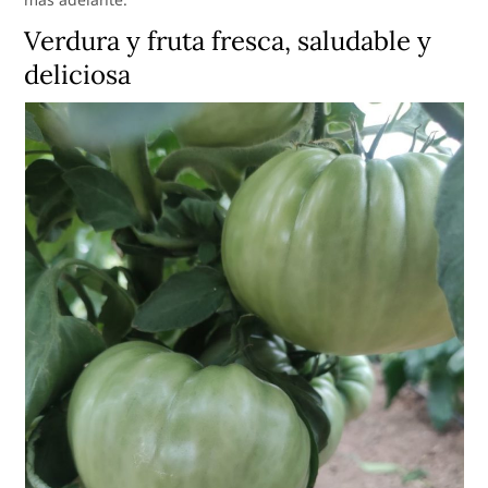
Verdura y fruta fresca, saludable y
deliciosa