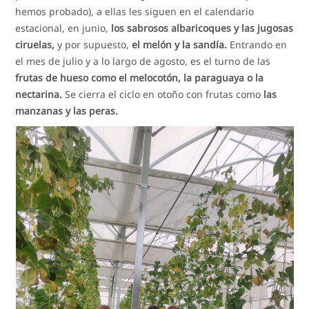
hemos probado), a ellas les siguen en el calendario
estacional, en junio,
los sabrosos albaricoques y las jugosas
ciruelas,
y por supuesto,
el melón y la sandía.
Entrando en
el mes de julio y a lo largo de agosto, es el turno de las
frutas de hueso como el melocotón, la paraguaya o la
nectarina.
Se cierra el ciclo en otoño con frutas como
las
manzanas y las peras.