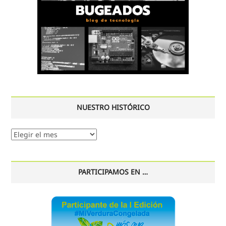
NUESTRO HISTÓRICO
Nuestro
histórico
PARTICIPAMOS EN …