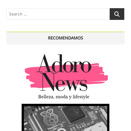
Search
…
RECOMENDAMOS