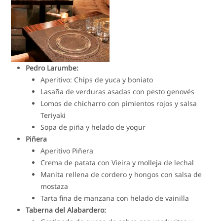
Pedro Larumbe:
Aperitivo: Chips de yuca y boniato
Lasaña de verduras asadas con pesto genovés
Lomos de chicharro con pimientos rojos y salsa
Teriyaki
Sopa de piña y helado de yogur
Piñera
Aperitivo Piñera
Crema de patata con Vieira y molleja de lechal
Manita rellena de cordero y hongos con salsa de
mostaza
Tarta fina de manzana con helado de vainilla
Taberna del Alabardero: