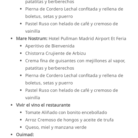
patatitas y berberechos
Pierna de Cordero Lechal confitada y rellena de
boletus, setas y puerro
Pastel Ruso con helado de café y cremoso de
vainilla
Mare Nostrum:
Hotel Pullman Madrid Airport Et Feria
Aperitivo de Bienvenida
Chistorra Crujiente de Arbizu
Crema fina de guisantes con mejillones al vapor,
patatitas y berberechos
Pierna de Cordero Lechal confitada y rellena de
boletus, setas y puerro
Pastel Ruso con helado de café y cremoso de
vainilla
Vivir el vino el restaurante
Tomate Aliñado con bonito encebollado
Arroz Cremoso de hongos y aceite de trufa
Queso, miel y manzana verde
Ouimad: