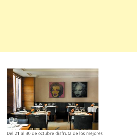
Del 21 al 30 de octubre disfruta de los mejores