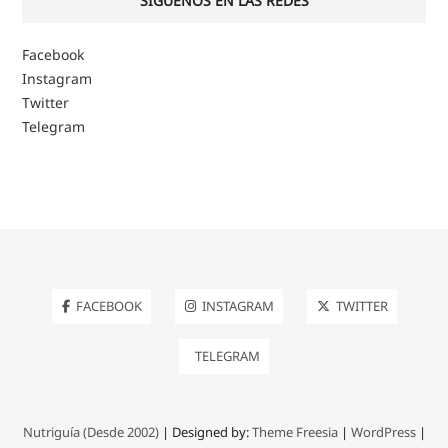
SIGUENOS EN LAS REDES
Facebook
Instagram
Twitter
Telegram
FACEBOOK
INSTAGRAM
TWITTER
TELEGRAM
Nutriguía (Desde 2002)
| Designed by:
Theme Freesia
|
WordPress
|