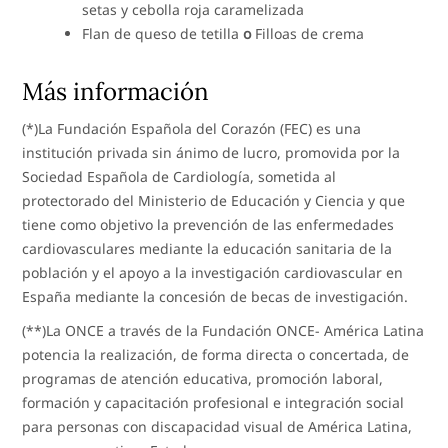
setas y cebolla roja caramelizada
Flan de queso de tetilla
o
Filloas de crema
Más información
(*)La Fundación Española del Corazón (FEC) es una
institución privada sin ánimo de lucro, promovida por la
Sociedad Española de Cardiología, sometida al
protectorado del Ministerio de Educación y Ciencia y que
tiene como objetivo la prevención de las enfermedades
cardiovasculares mediante la educación sanitaria de la
población y el apoyo a la investigación cardiovascular en
España mediante la concesión de becas de investigación.
(**)La ONCE a través de la Fundación ONCE- América Latina
potencia la realización, de forma directa o concertada, de
programas de atención educativa, promoción laboral,
formación y capacitación profesional e integración social
para personas con discapacidad visual de América Latina,