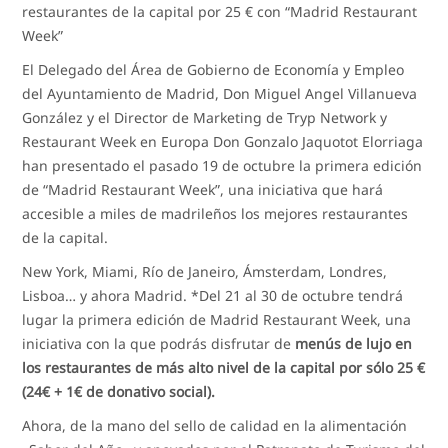
restaurantes de la capital por 25 € con “Madrid Restaurant
Week”
El Delegado del Área de Gobierno de Economía y Empleo
del Ayuntamiento de Madrid, Don Miguel Angel Villanueva
González y el Director de Marketing de Tryp Network y
Restaurant Week en Europa Don Gonzalo Jaquotot Elorriaga
han presentado el pasado 19 de octubre la primera edición
de “Madrid Restaurant Week”, una iniciativa que hará
accesible a miles de madrileños los mejores restaurantes
de la capital.
New York, Miami, Río de Janeiro, Ámsterdam, Londres,
Lisboa… y ahora Madrid. *Del 21 al 30 de octubre tendrá
lugar la primera edición de Madrid Restaurant Week, una
iniciativa con la que podrás disfrutar de
menús de lujo en
los restaurantes de más alto nivel de la capital por sólo 25 €
(24€ + 1€ de donativo social).
Ahora, de la mano del sello de calidad en la alimentación