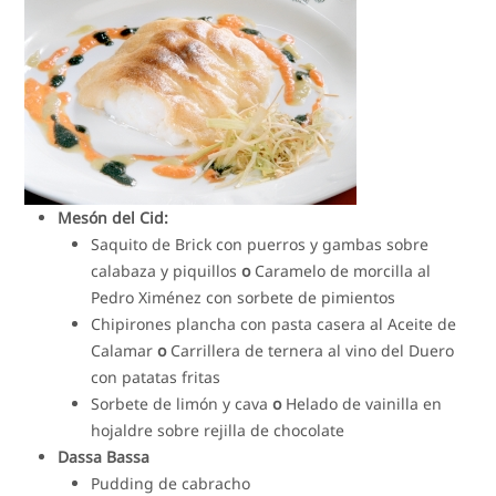
Mesón del Cid:
Saquito de Brick con puerros y gambas sobre
calabaza y piquillos
o
Caramelo de morcilla al
Pedro Ximénez con sorbete de pimientos
Chipirones plancha con pasta casera al Aceite de
Calamar
o
Carrillera de ternera al vino del Duero
con patatas fritas
Sorbete de limón y cava
o
Helado de vainilla en
hojaldre sobre rejilla de chocolate
Dassa Bassa
Pudding de cabracho