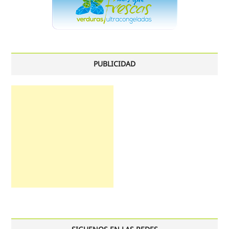
PUBLICIDAD