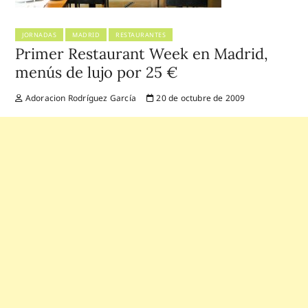
JORNADAS
MADRID
RESTAURANTES
Primer Restaurant Week en Madrid,
menús de lujo por 25 €
Adoracion Rodríguez García
20 de octubre de 2009