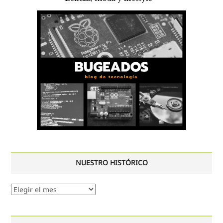
NUESTRO HISTÓRICO
Nuestro
histórico