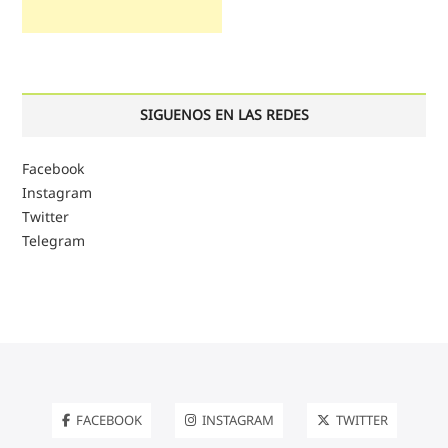
SIGUENOS EN LAS REDES
Facebook
Instagram
Twitter
Telegram
FACEBOOK
INSTAGRAM
TWITTER