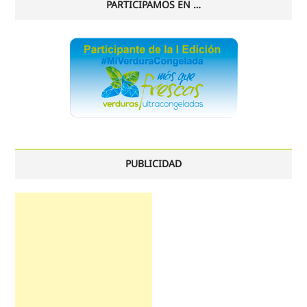
PARTICIPAMOS EN …
PUBLICIDAD