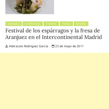
ARANJUEZ
ESPÁRRAGOS
EVENTOS
FRESAS
MADRID
Festival de los espárragos y la fresa de
Aranjuez en el Intercontinental Madrid
Adoracion Rodríguez García
25 de mayo de 2011