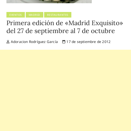
EVENTOS
MADRID
RESTAURANTES
Primera edición de «Madrid Exquisito»
del 27 de septiembre al 7 de octubre
Adoracion Rodríguez García
17 de septiembre de 2012