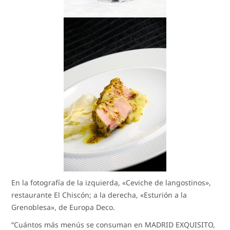
En la fotografía de la izquierda, «Ceviche de langostinos»,
restaurante El Chiscón; a la derecha, «Esturión a la
Grenoblesa», de Europa Deco.
“Cuántos más menús se consuman en MADRID EXQUISITO,