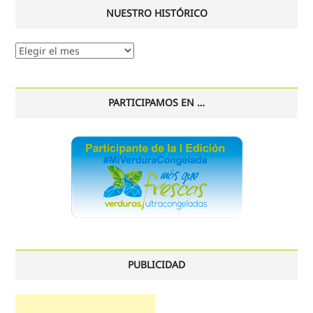
NUESTRO HISTÓRICO
Nuestro
histórico
PARTICIPAMOS EN …
PUBLICIDAD