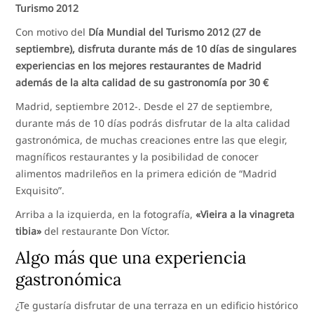
Turismo 2012
Con motivo del
Día Mundial del Turismo 2012 (27 de
septiembre), disfruta durante más de 10 días de singulares
experiencias en los mejores restaurantes de Madrid
además de la alta calidad de su gastronomía por 30 €
Madrid, septiembre 2012-. Desde el 27 de septiembre,
durante más de 10 días podrás disfrutar de la alta calidad
gastronómica, de muchas creaciones entre las que elegir,
magníficos restaurantes y la posibilidad de conocer
alimentos madrileños en la primera edición de “Madrid
Exquisito”.
Arriba a la izquierda, en la fotografía,
«Vieira a la vinagreta
tibia»
del restaurante Don Víctor.
Algo más que una experiencia
gastronómica
¿Te gustaría disfrutar de una terraza en un edificio histórico