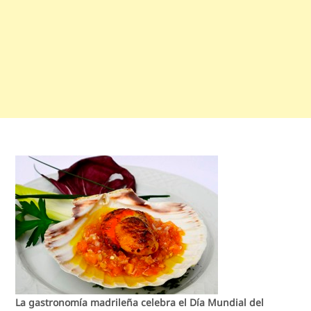
La gastronomía madrileña celebra el Día Mundial del