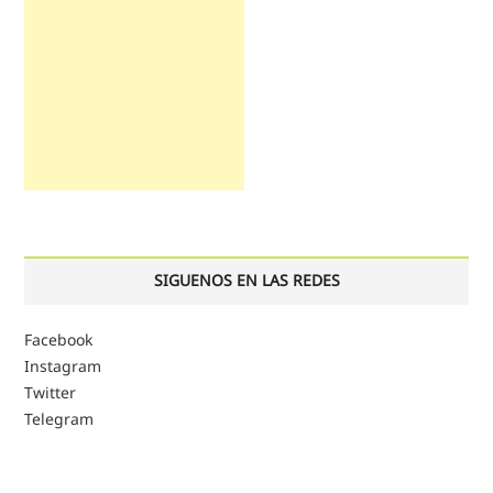
SIGUENOS EN LAS REDES
Facebook
Instagram
Twitter
Telegram