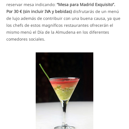
reservar mesa indicando:
“Mesa para Madrid Exquisito”.
Por 30 € (sin incluir IVA y bebidas)
disfrutarás de un menú
de lujo además de contribuir con una buena causa, ya que
los chefs de estos magníficos restaurantes ofrecerán el
mismo menú el Día de la Almudena en los diferentes
comedores sociales.