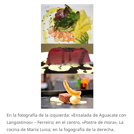
En la fotografía de la izquierda: «Ensalada de Aguacate con
Langostinos» – Ferreiro; en el centro, «Postre de mora», La
cocina de María Luisa; en la fogografía de la derecha,