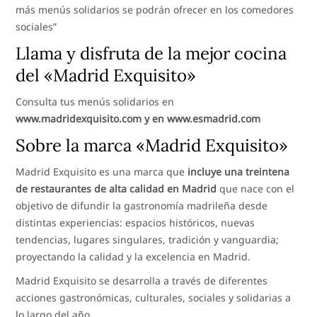
más menús solidarios se podrán ofrecer en los comedores
sociales”
Llama y disfruta de la mejor cocina
del «Madrid Exquisito»
Consulta tus menús solidarios en
www.madridexquisito.com y en www.esmadrid.com
Sobre la marca «Madrid Exquisito»
Madrid Exquisito es una marca que
incluye una treintena
de restaurantes de alta calidad en Madrid
que nace con el
objetivo de difundir la gastronomía madrileña desde
distintas experiencias: espacios históricos, nuevas
tendencias, lugares singulares, tradición y vanguardia;
proyectando la calidad y la excelencia en Madrid.
Madrid Exquisito se desarrolla a través de diferentes
acciones gastronómicas, culturales, sociales y solidarias a
lo largo del año.