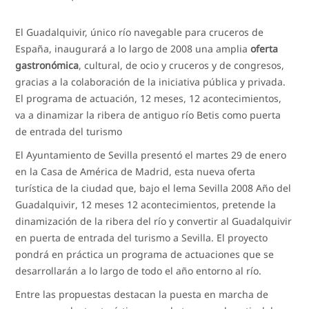
El Guadalquivir, único río navegable para cruceros de
España, inaugurará a lo largo de 2008 una amplia
oferta
gastronómica
, cultural, de ocio y cruceros y de congresos,
gracias a la colaboración de la iniciativa pública y privada.
El programa de actuación, 12 meses, 12 acontecimientos,
va a dinamizar la ribera de antiguo río Betis como puerta
de entrada del turismo
El Ayuntamiento de Sevilla presentó el martes 29 de enero
en la Casa de América de Madrid, esta nueva oferta
turística de la ciudad que, bajo el lema Sevilla 2008 Año del
Guadalquivir, 12 meses 12 acontecimientos, pretende la
dinamización de la ribera del río y convertir al Guadalquivir
en puerta de entrada del turismo a Sevilla. El proyecto
pondrá en práctica un programa de actuaciones que se
desarrollarán a lo largo de todo el año entorno al río.
Entre las propuestas destacan la puesta en marcha de