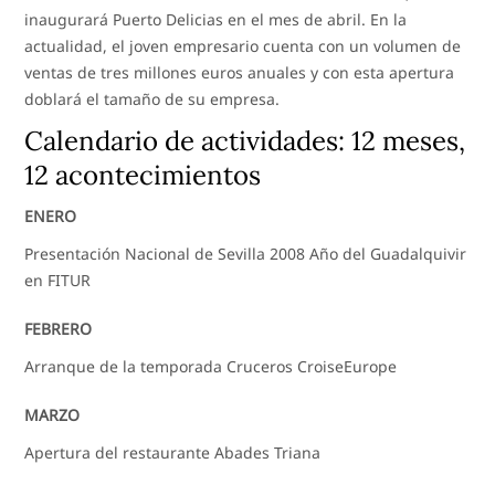
inaugurará Puerto Delicias en el mes de abril. En la
actualidad, el joven empresario cuenta con un volumen de
ventas de tres millones euros anuales y con esta apertura
doblará el tamaño de su empresa.
Calendario de actividades: 12 meses,
12 acontecimientos
ENERO
Presentación Nacional de Sevilla 2008 Año del Guadalquivir
en FITUR
FEBRERO
Arranque de la temporada Cruceros CroiseEurope
MARZO
Apertura del restaurante Abades Triana