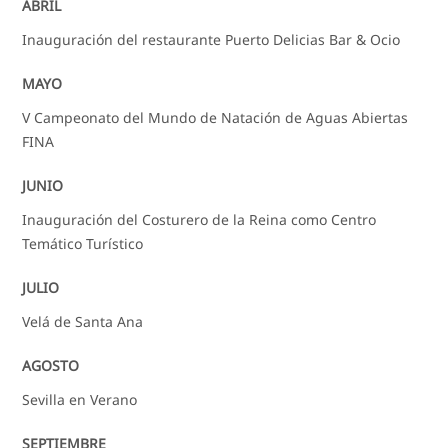
ABRIL
Inauguración del restaurante Puerto Delicias Bar & Ocio
MAYO
V Campeonato del Mundo de Natación de Aguas Abiertas
FINA
JUNIO
Inauguración del Costurero de la Reina como Centro
Temático Turístico
JULIO
Velá de Santa Ana
AGOSTO
Sevilla en Verano
SEPTIEMBRE