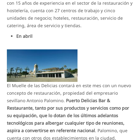
con 15 años de experiencia en el sector de la restauración y
hostelería, cuenta con 27 centros de trabajo y cinco
unidades de negocio; hoteles, restauración, servicio de
catering, área de servicio y tiendas.
En abril
El Muelle de las Delicias contará en este mes con un nuevo
concepto de restauración, propiedad del empresario
sevillano Antonio Palomino.
Puerto Delicias Bar &
Restaurante, tanto por sus productos y servicios como por
su equipación, que lo dotan de los últimos adelantos
tecnológicos para albergar cualquier tipo de reuniones,
aspira a convertirse en referente nacional
. Palomino, que
cuenta con otros dos establecimientos en la ciudad,