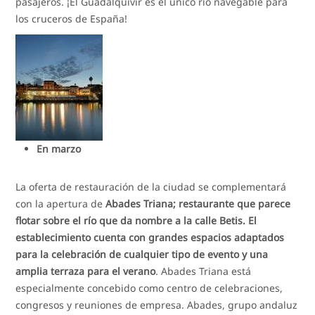
pasajeros. ¡El Guadalquivir es el único río navegable para
los cruceros de España!
En marzo
La oferta de restauración de la ciudad se complementará
con la apertura de
Abades Triana; restaurante que parece
flotar sobre el río que da nombre a la calle Betis. El
establecimiento cuenta con grandes espacios adaptados
para la celebración de cualquier tipo de evento y una
amplia terraza para el verano
. Abades Triana está
especialmente concebido como centro de celebraciones,
congresos y reuniones de empresa. Abades, grupo andaluz