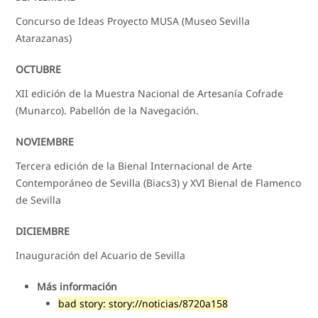
Concurso de Ideas Proyecto MUSA (Museo Sevilla
Atarazanas)
OCTUBRE
XII edición de la Muestra Nacional de Artesanía Cofrade
(Munarco). Pabellón de la Navegación.
NOVIEMBRE
Tercera edición de la Bienal Internacional de Arte
Contemporáneo de Sevilla (Biacs3) y XVI Bienal de Flamenco
de Sevilla
DICIEMBRE
Inauguración del Acuario de Sevilla
Más información
bad story: story://noticias/8720a158