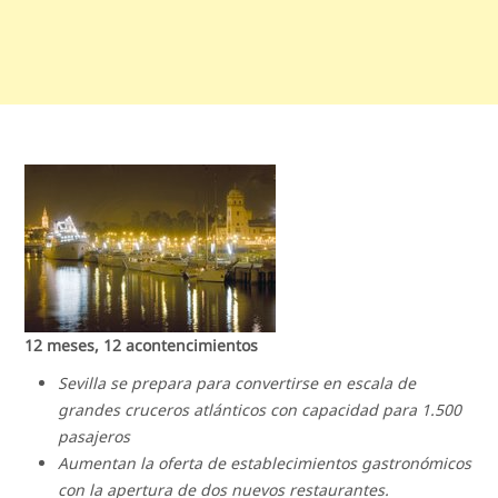
12 meses, 12 acontencimientos
Sevilla se prepara para convertirse en escala de
grandes cruceros atlánticos con capacidad para 1.500
pasajeros
Aumentan la oferta de establecimientos gastronómicos
con la apertura de dos nuevos restaurantes.