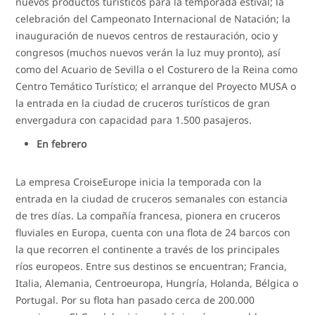
nuevos productos turísticos para la temporada estival; la
celebración del Campeonato Internacional de Natación; la
inauguración de nuevos centros de restauración, ocio y
congresos (muchos nuevos verán la luz muy pronto), así
como del Acuario de Sevilla o el Costurero de la Reina como
Centro Temático Turístico; el arranque del Proyecto MUSA o
la entrada en la ciudad de cruceros turísticos de gran
envergadura con capacidad para 1.500 pasajeros.
En febrero
La empresa CroiseEurope inicia la temporada con la
entrada en la ciudad de cruceros semanales con estancia
de tres días. La compañía francesa, pionera en cruceros
fluviales en Europa, cuenta con una flota de 24 barcos con
la que recorren el continente a través de los principales
ríos europeos. Entre sus destinos se encuentran; Francia,
Italia, Alemania, Centroeuropa, Hungría, Holanda, Bélgica o
Portugal. Por su flota han pasado cerca de 200.000