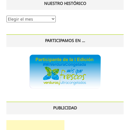
NUESTRO HISTÓRICO
Nuestro
histórico
PARTICIPAMOS EN …
PUBLICIDAD