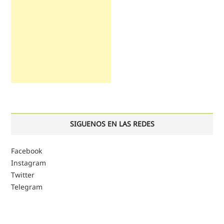
SIGUENOS EN LAS REDES
Facebook
Instagram
Twitter
Telegram