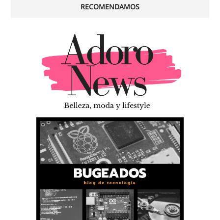
RECOMENDAMOS