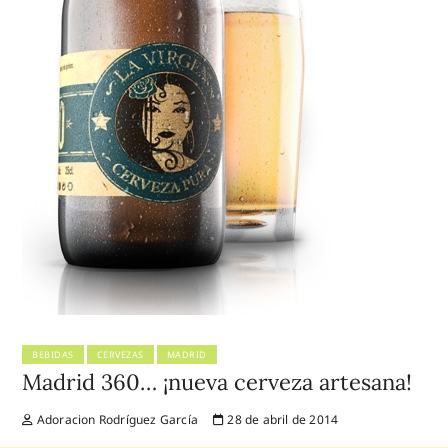
BEBIDAS
CERVEZAS
MADRID
Madrid 360… ¡nueva cerveza artesana!
Adoracion Rodríguez García
28 de abril de 2014