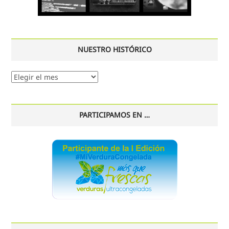
NUESTRO HISTÓRICO
Nuestro
histórico
PARTICIPAMOS EN …