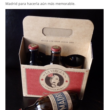
Madrid para hacerla aún más memorable.