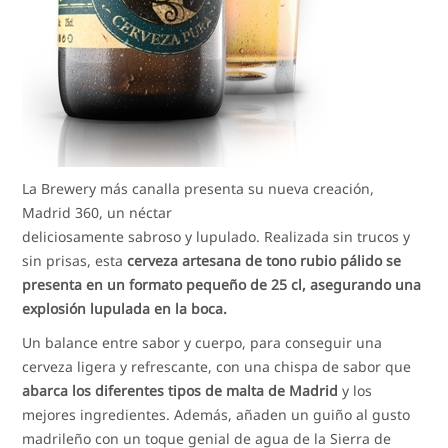
La Brewery más canalla presenta su nueva creación,
Madrid 360, un néctar
deliciosamente sabroso y lupulado. Realizada sin trucos y
sin prisas, esta
cerveza artesana de tono rubio pálido se
presenta en un formato pequeño de 25 cl, asegurando una
explosión lupulada en la boca.
Un balance entre sabor y cuerpo, para conseguir una
cerveza ligera y refrescante, con una chispa de sabor que
abarca los diferentes tipos de malta de Madrid
y los
mejores ingredientes. Además, añaden un guiño al gusto
madrileño con un toque genial de agua de la Sierra de