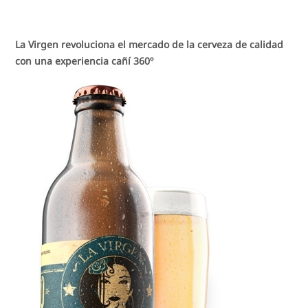
La Virgen revoluciona el mercado de la cerveza de calidad
con una experiencia cañí 360º