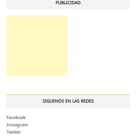
PUBLICIDAD
SIGUENOS EN LAS REDES
Facebook
Instagram
Twitter