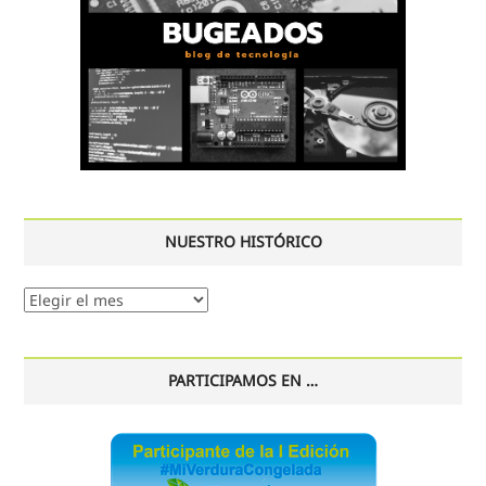
NUESTRO HISTÓRICO
Nuestro
histórico
PARTICIPAMOS EN …