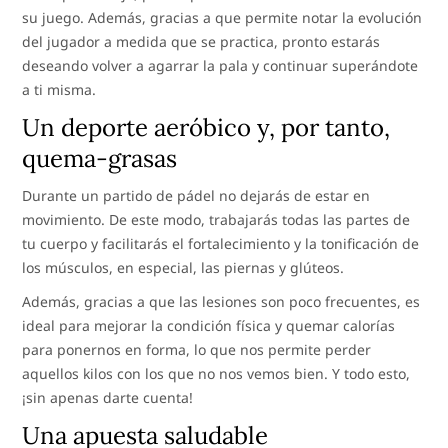
su juego. Además, gracias a que permite notar la evolución
del jugador a medida que se practica, pronto estarás
deseando volver a agarrar la pala y continuar superándote
a ti misma.
Un deporte aeróbico y, por tanto,
quema-grasas
Durante un partido de pádel no dejarás de estar en
movimiento. De este modo, trabajarás todas las partes de
tu cuerpo y facilitarás el fortalecimiento y la tonificación de
los músculos, en especial, las piernas y glúteos.
Además, gracias a que las lesiones son poco frecuentes, es
ideal para mejorar la condición física y quemar calorías
para ponernos en forma, lo que nos permite perder
aquellos kilos con los que no nos vemos bien. Y todo esto,
¡sin apenas darte cuenta!
Una apuesta saludable