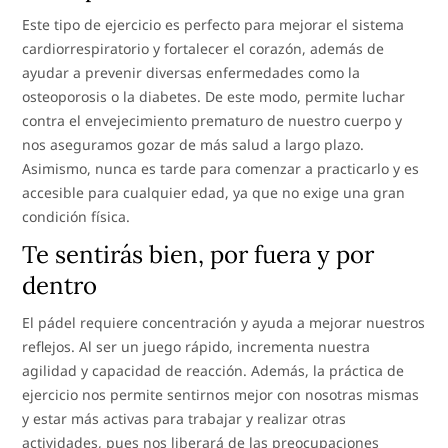
Este tipo de ejercicio es perfecto para mejorar el sistema
cardiorrespiratorio y fortalecer el corazón, además de
ayudar a prevenir diversas enfermedades como la
osteoporosis o la diabetes. De este modo, permite luchar
contra el envejecimiento prematuro de nuestro cuerpo y
nos aseguramos gozar de más salud a largo plazo.
Asimismo, nunca es tarde para comenzar a practicarlo y es
accesible para cualquier edad, ya que no exige una gran
condición física.
Te sentirás bien, por fuera y por
dentro
El pádel requiere concentración y ayuda a mejorar nuestros
reflejos. Al ser un juego rápido, incrementa nuestra
agilidad y capacidad de reacción. Además, la práctica de
ejercicio nos permite sentirnos mejor con nosotras mismas
y estar más activas para trabajar y realizar otras
actividades, pues nos liberará de las preocupaciones