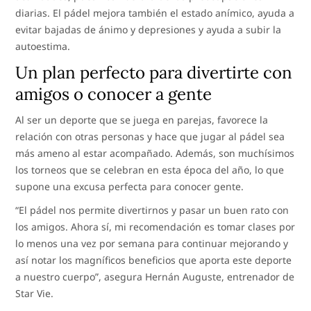
diarias. El pádel mejora también el estado anímico, ayuda a
evitar bajadas de ánimo y depresiones y ayuda a subir la
autoestima.
Un plan perfecto para divertirte con
amigos o conocer a gente
Al ser un deporte que se juega en parejas, favorece la
relación con otras personas y hace que jugar al pádel sea
más ameno al estar acompañado. Además, son muchísimos
los torneos que se celebran en esta época del año, lo que
supone una excusa perfecta para conocer gente.
“El pádel nos permite divertirnos y pasar un buen rato con
los amigos. Ahora sí, mi recomendación es tomar clases por
lo menos una vez por semana para continuar mejorando y
así notar los magníficos beneficios que aporta este deporte
a nuestro cuerpo”, asegura Hernán Auguste, entrenador de
Star Vie.