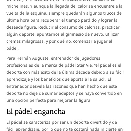
michelines. Y aunque la llegada del calor se encuentre a la
vuelta de la esquina, siempre quedarán algunos trucos de
última hora para recuperar el tiempo perdido y lograr la
deseada figura. Reducir el consumo de calorías, practicar
algún deporte, apuntarnos al gimnasio de nuevo, utilizar
cremas milagrosas, y por qué no, comenzar a jugar al
pádel.
Para Hernán Auguste, entrenador de jugadores
profesionales de la marca de pádel Star Vie, “el pádel es el
deporte con más éxito de la última década debido a su fácil
aprendizaje y los beneficios que aporta a la salud”. El
entrenador desvela las razones que han hecho que este
deporte no deje de sumar adeptos y se haya convertido en
una opción perfecta para mejorar la figura.
El pádel engancha
El pádel se caracteriza por ser un deporte divertido y de
fácil aprendizaje, por lo que no te costará nada iniciarte en