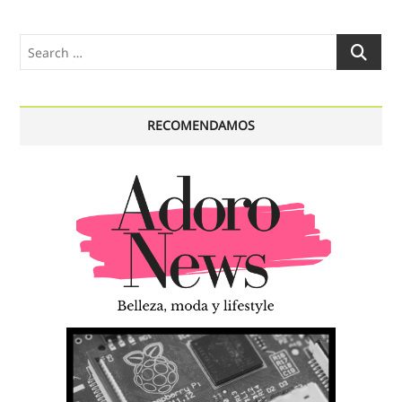
Search
…
RECOMENDAMOS