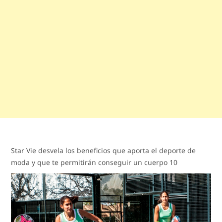
Star Vie desvela los beneficios que aporta el deporte de
moda y que te permitirán conseguir un cuerpo 10