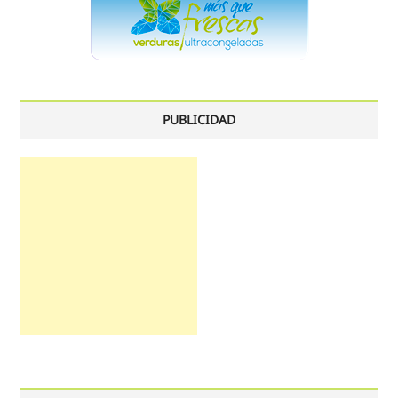
PUBLICIDAD