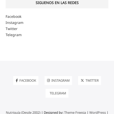
SIGUENOS EN LAS REDES
Facebook
Instagram
Twitter
Telegram
FACEBOOK
INSTAGRAM
TWITTER
TELEGRAM
Nutriguía (Desde 2002)
| Designed by:
Theme Freesia
|
WordPress
|