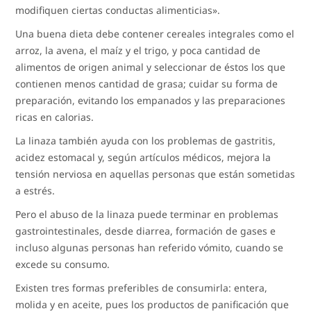
modifiquen ciertas conductas alimenticias».
Una buena dieta debe contener cereales integrales como el
arroz, la avena, el maíz y el trigo, y poca cantidad de
alimentos de origen animal y seleccionar de éstos los que
contienen menos cantidad de grasa; cuidar su forma de
preparación, evitando los empanados y las preparaciones
ricas en calorias.
La linaza también ayuda con los problemas de gastritis,
acidez estomacal y, según artículos médicos, mejora la
tensión nerviosa en aquellas personas que están sometidas
a estrés.
Pero el abuso de la linaza puede terminar en problemas
gastrointestinales, desde diarrea, formación de gases e
incluso algunas personas han referido vómito, cuando se
excede su consumo.
Existen tres formas preferibles de consumirla: entera,
molida y en aceite, pues los productos de panificación que