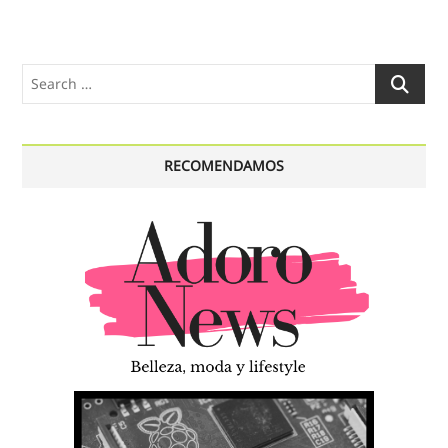
Search
…
RECOMENDAMOS