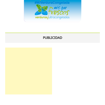
PUBLICIDAD