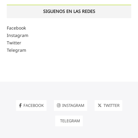
SIGUENOS EN LAS REDES
Facebook
Instagram
Twitter
Telegram
FACEBOOK
INSTAGRAM
TWITTER
TELEGRAM