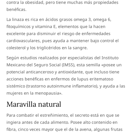
contra la obesidad, pero tiene muchas más propiedades
benéficas.
La linaza es rica en ácidos grasos omega 3, omega 6,
fitoquímicos y vitamina E, elementos que la hacen
excelente para disminuir el riesgo de enfermedades
cardiovasculares, pues ayuda a mantener bajo control el
colesterol y los triglicéridos en la sangre.
Según estudios realizados por especialistas del Instituto
Mexicano del Seguro Social (IMSS), esta semilla «posee un
potencial anticanceroso y antioxidante, que incluso tiene
acciones benéficas en enfermos de lupus eritematoso
sistémico (trastorno autoinmune inflamatorio), y ayuda a las
mujeres en la menopausia».
Maravilla natural
Para combatir el estreñimiento, el secreto está en que se
ingiera antes de cada alimento. Posee alto contenido en
fibra, cinco veces mayor que el de la avena, algunas frutas