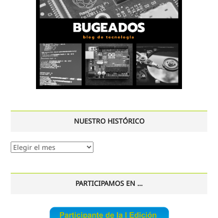
NUESTRO HISTÓRICO
Nuestro
histórico
PARTICIPAMOS EN …