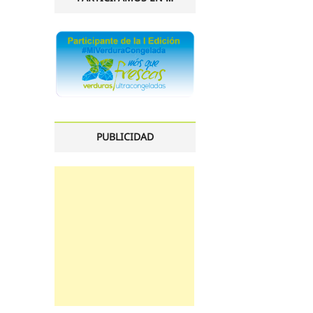
PUBLICIDAD