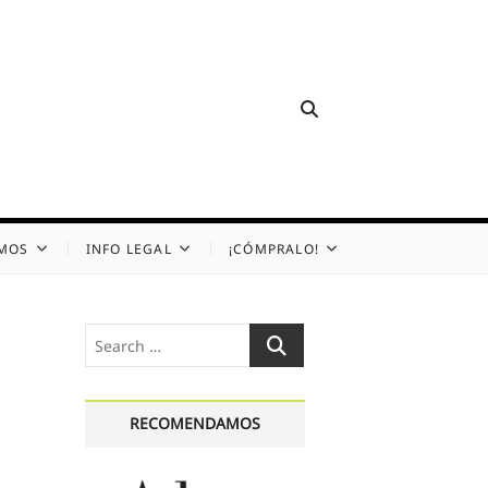
OMOS
INFO LEGAL
¡CÓMPRALO!
Search
…
RECOMENDAMOS