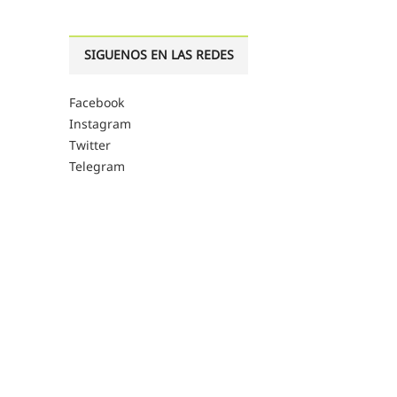
SIGUENOS EN LAS REDES
Facebook
Instagram
Twitter
Telegram