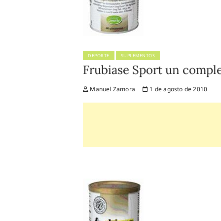
DEPORTE
SUPLEMENTOS
Frubiase Sport un comple
Manuel Zamora
1 de agosto de 2010