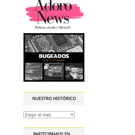
NUESTRO HISTÓRICO
Nuestro
histórico
PARTICIPAMOS EN …