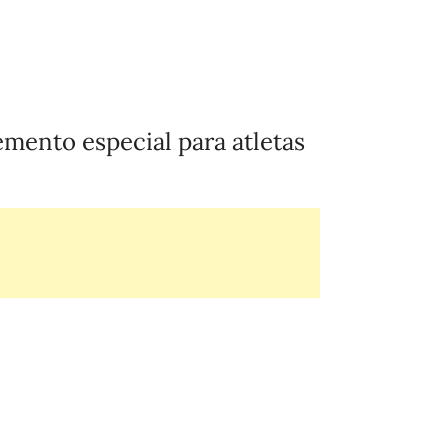
mento especial para atletas