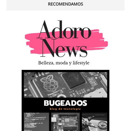
RECOMENDAMOS