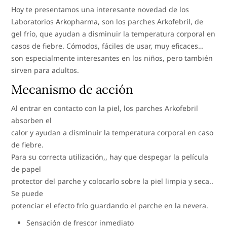
Hoy te presentamos una interesante novedad de los
Laboratorios Arkopharma, son los parches Arkofebril, de
gel frío, que ayudan a disminuir la temperatura corporal en
casos de fiebre. Cómodos, fáciles de usar, muy eficaces…
son especialmente interesantes en los niños, pero también
sirven para adultos.
Mecanismo de acción
Al entrar en contacto con la piel, los parches Arkofebril
absorben el
calor y ayudan a disminuir la temperatura corporal en caso
de fiebre.
Para su correcta utilización,, hay que despegar la película
de papel
protector del parche y colocarlo sobre la piel limpia y seca..
Se puede
potenciar el efecto frío guardando el parche en la nevera.
Sensación de frescor inmediato