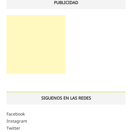
PUBLICIDAD
SIGUENOS EN LAS REDES
Facebook
Instagram
Twitter