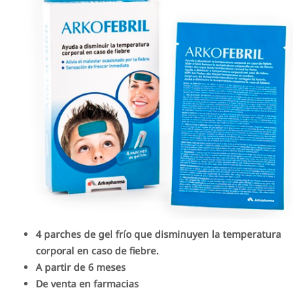
4 parches de gel frío que disminuyen la temperatura
corporal en caso de fiebre.
A partir de 6 meses
De venta en farmacias