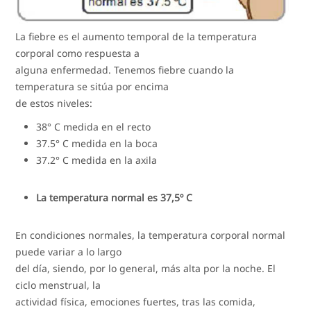
La fiebre es el aumento temporal de la temperatura
corporal como respuesta a
alguna enfermedad. Tenemos fiebre cuando la
temperatura se sitúa por encima
de estos niveles:
38° C medida en el recto
37.5° C medida en la boca
37.2° C medida en la axila
La temperatura normal es 37,5º C
En condiciones normales, la temperatura corporal normal
puede variar a lo largo
del día, siendo, por lo general, más alta por la noche. El
ciclo menstrual, la
actividad física, emociones fuertes, tras las comida,