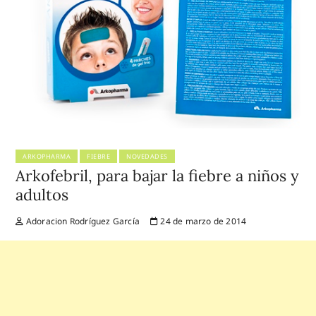
ARKOPHARMA
FIEBRE
NOVEDADES
Arkofebril, para bajar la fiebre a niños y
adultos
Adoracion Rodríguez García
24 de marzo de 2014