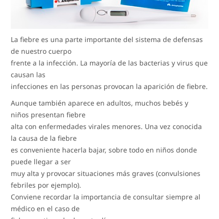
La fiebre es una parte importante del sistema de defensas
de nuestro cuerpo
frente a la infección. La mayoría de las bacterias y virus que
causan las
infecciones en las personas provocan la aparición de fiebre.
Aunque también aparece en adultos, muchos bebés y
niños presentan fiebre
alta con enfermedades virales menores. Una vez conocida
la causa de la fiebre
es conveniente hacerla bajar, sobre todo en niños donde
puede llegar a ser
muy alta y provocar situaciones más graves (convulsiones
febriles por ejemplo).
Conviene recordar la importancia de consultar siempre al
médico en el caso de