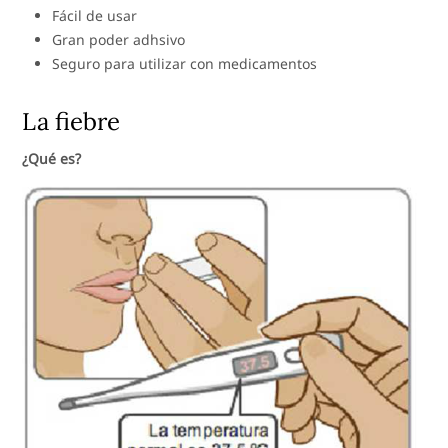
Fácil de usar
Gran poder adhsivo
Seguro para utilizar con medicamentos
La fiebre
¿Qué es?