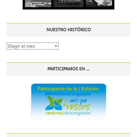
NUESTRO HISTÓRICO
Nuestro
histórico
PARTICIPAMOS EN …