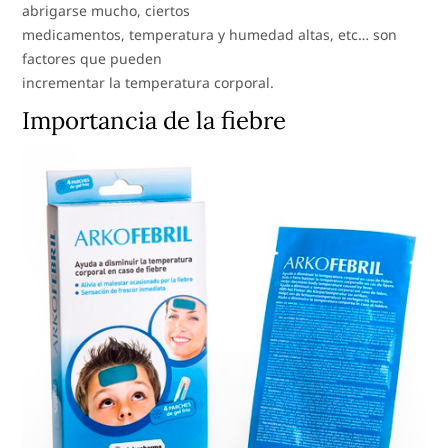
abrigarse mucho, ciertos
medicamentos, temperatura y humedad altas, etc… son
factores que pueden
incrementar la temperatura corporal.
Importancia de la fiebre