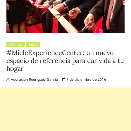
EVENTOS
MIÈLE
#MieleExperienceCenter: un nuevo
espacio de referencia para dar vida a tu
hogar
Adoracion Rodríguez García
7 de diciembre de 2016