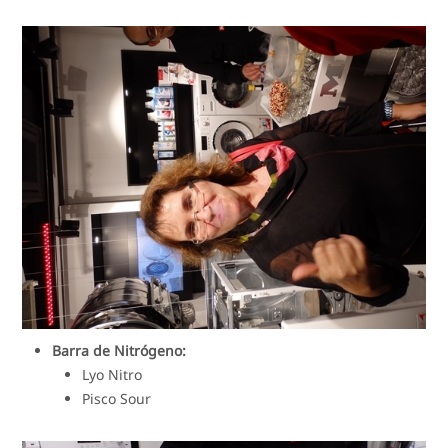
Barra de Nitrógeno:
Lyo Nitro
Pisco Sour