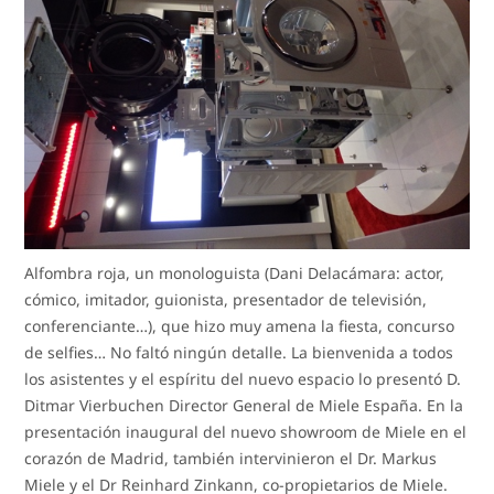
Alfombra roja, un monologuista (Dani Delacámara: actor,
cómico, imitador, guionista, presentador de televisión,
conferenciante…), que hizo muy amena la fiesta, concurso
de selfies… No faltó ningún detalle. La bienvenida a todos
los asistentes y el espíritu del nuevo espacio lo presentó D.
Ditmar Vierbuchen Director General de Miele España. En la
presentación inaugural del nuevo showroom de Miele en el
corazón de Madrid, también intervinieron el Dr. Markus
Miele y el Dr Reinhard Zinkann, co-propietarios de Miele.