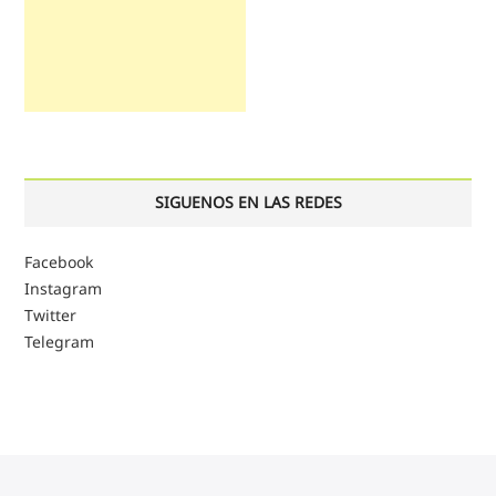
SIGUENOS EN LAS REDES
Facebook
Instagram
Twitter
Telegram