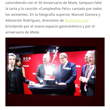
coincidiendo con el 50 Aniversario de Miele, tampoco faltó
la tarta y la canción «Cumpleaños Feliz» cantada por todos
los asistentes. En la fotografía superior, Manuel Zamora y
Adoración Rodríguez, directores de
Nutriguia.com
brindando por el nuevo espacio gastronómico y por el
aniversario de Miele.