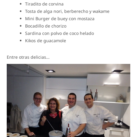
Tiradito de corvina
Tosta de alga nori, berberecho y wakame
Mini Burger de buey con mostaza
Bocadillo de chorizo
Sardina con polvo de coco helado
Kikos de guacamole
Entre otras delicias…