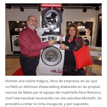
Vivimos una noche mágica, llena de sorpresas en las que
no faltó un delicioso showcooking elaborado en las propias
cocinas de Miele por el equipo del madrileño Paco Roncero,
chef internacional reconocido con dos estrellas Michelín. Se
procedió a cortar la cinta inaugural, y por supuesto,