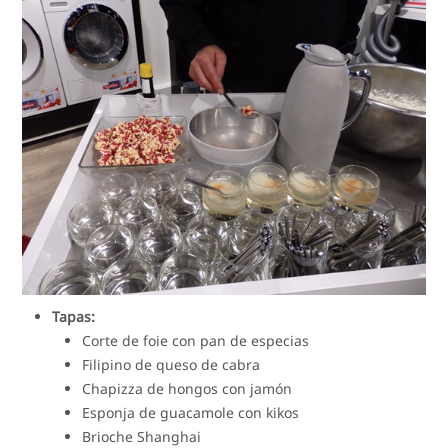
Tapas:
Corte de foie con pan de especias
Filipino de queso de cabra
Chapizza de hongos con jamón
Esponja de guacamole con kikos
Brioche Shanghai