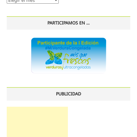
histórico
PARTICIPAMOS EN …
PUBLICIDAD