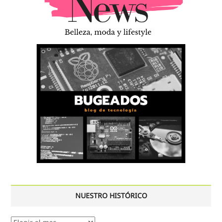
NUESTRO HISTÓRICO
Nuestro