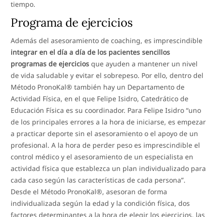
tiempo.
Programa de ejercicios
Además del asesoramiento de coaching, es imprescindible
integrar en el día a día de los pacientes sencillos
programas de ejercicios
que ayuden a mantener un nivel
de vida saludable y evitar el sobrepeso. Por ello, dentro del
Método PronoKal® también hay un Departamento de
Actividad Física, en el que Felipe Isidro, Catedrático de
Educación Física es su coordinador. Para Felipe Isidro “uno
de los principales errores a la hora de iniciarse, es empezar
a practicar deporte sin el asesoramiento o el apoyo de un
profesional. A la hora de perder peso es imprescindible el
control médico y el asesoramiento de un especialista en
actividad física que establezca un plan individualizado para
cada caso según las características de cada persona”.
Desde el Método PronoKal®, asesoran de forma
individualizada según la edad y la condición física, dos
factores determinantes a la hora de elegir los ejercicios, las