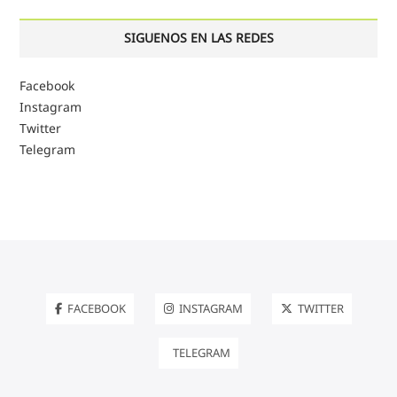
SIGUENOS EN LAS REDES
Facebook
Instagram
Twitter
Telegram
FACEBOOK
INSTAGRAM
TWITTER
TELEGRAM