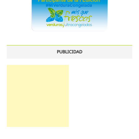
PUBLICIDAD