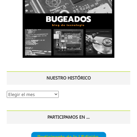
NUESTRO HISTÓRICO
Nuestro
histórico
PARTICIPAMOS EN …