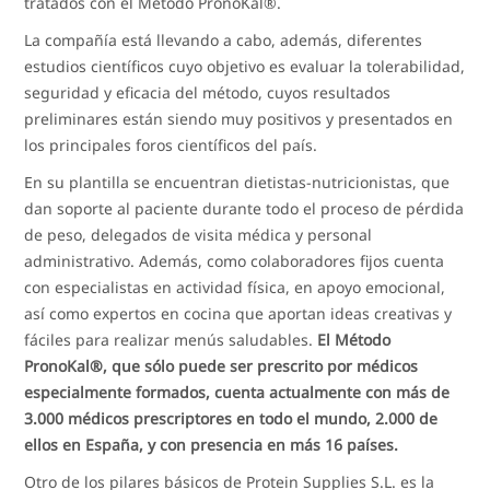
tratados con el Método PronoKal®.
La compañía está llevando a cabo, además, diferentes
estudios científicos cuyo objetivo es evaluar la tolerabilidad,
seguridad y eficacia del método, cuyos resultados
preliminares están siendo muy positivos y presentados en
los principales foros científicos del país.
En su plantilla se encuentran dietistas-nutricionistas, que
dan soporte al paciente durante todo el proceso de pérdida
de peso, delegados de visita médica y personal
administrativo. Además, como colaboradores fijos cuenta
con especialistas en actividad física, en apoyo emocional,
así como expertos en cocina que aportan ideas creativas y
fáciles para realizar menús saludables.
El Método
PronoKal®, que sólo puede ser prescrito por médicos
especialmente formados, cuenta actualmente con más de
3.000 médicos prescriptores en todo el mundo, 2.000 de
ellos en España, y con presencia en más 16 países.
Otro de los pilares básicos de Protein Supplies S.L. es la