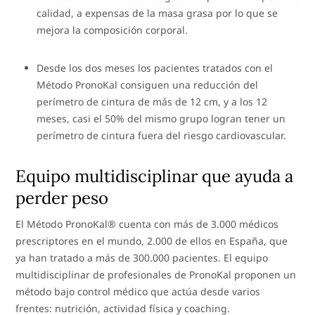
calidad, a expensas de la masa grasa por lo que se
mejora la composición corporal.
Desde los dos meses los pacientes tratados con el
Método PronoKal consiguen una reducción del
perímetro de cintura de más de 12 cm, y a los 12
meses, casi el 50% del mismo grupo logran tener un
perímetro de cintura fuera del riesgo cardiovascular.
Equipo multidisciplinar que ayuda a
perder peso
El Método PronoKal® cuenta con más de 3.000 médicos
prescriptores en el mundo, 2.000 de ellos en España, que
ya han tratado a más de 300.000 pacientes. El equipo
multidisciplinar de profesionales de PronoKal proponen un
método bajo control médico que actúa desde varios
frentes: nutrición, actividad física y coaching.