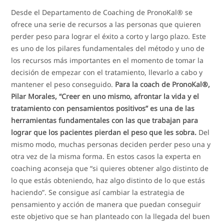
Desde el Departamento de Coaching de PronoKal® se
ofrece una serie de recursos a las personas que quieren
perder peso para lograr el éxito a corto y largo plazo. Este
es uno de los pilares fundamentales del método y uno de
los recursos más importantes en el momento de tomar la
decisión de empezar con el tratamiento, llevarlo a cabo y
mantener el peso conseguido.
Para la coach de PronoKal®,
Pilar Morales, “Creer en uno mismo, afrontar la vida y el
tratamiento con pensamientos positivos” es una de las
herramientas fundamentales con las que trabajan para
lograr que los pacientes pierdan el peso que les sobra.
Del
mismo modo, muchas personas deciden perder peso una y
otra vez de la misma forma. En estos casos la experta en
coaching aconseja que “si quieres obtener algo distinto de
lo que estás obteniendo, haz algo distinto de lo que estás
haciendo”. Se consigue así cambiar la estrategia de
pensamiento y acción de manera que puedan conseguir
este objetivo que se han planteado con la llegada del buen