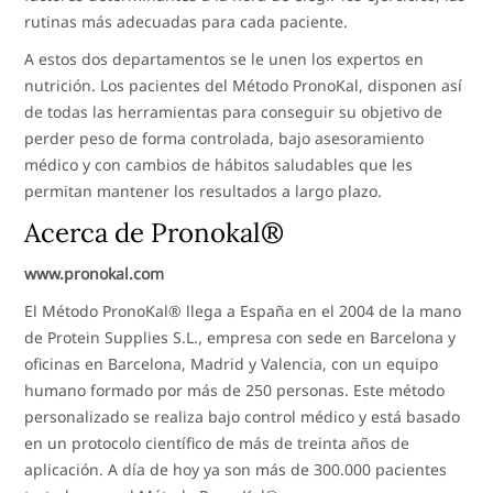
rutinas más adecuadas para cada paciente.
A estos dos departamentos se le unen los expertos en
nutrición. Los pacientes del Método PronoKal, disponen así
de todas las herramientas para conseguir su objetivo de
perder peso de forma controlada, bajo asesoramiento
médico y con cambios de hábitos saludables que les
permitan mantener los resultados a largo plazo.
Acerca de Pronokal®
www.pronokal.com
El Método PronoKal® llega a España en el 2004 de la mano
de Protein Supplies S.L., empresa con sede en Barcelona y
oficinas en Barcelona, Madrid y Valencia, con un equipo
humano formado por más de 250 personas. Este método
personalizado se realiza bajo control médico y está basado
en un protocolo científico de más de treinta años de
aplicación. A día de hoy ya son más de 300.000 pacientes