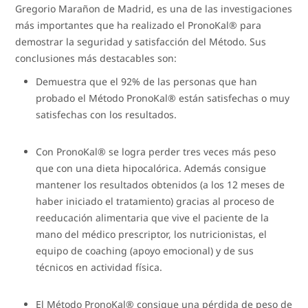
Gregorio Marañon de Madrid, es una de las investigaciones
más importantes que ha realizado el PronoKal® para
demostrar la seguridad y satisfacción del Método. Sus
conclusiones más destacables son:
Demuestra que el 92% de las personas que han
probado el Método PronoKal® están satisfechas o muy
satisfechas con los resultados.
Con PronoKal® se logra perder tres veces más peso
que con una dieta hipocalórica. Además consigue
mantener los resultados obtenidos (a los 12 meses de
haber iniciado el tratamiento) gracias al proceso de
reeducación alimentaria que vive el paciente de la
mano del médico prescriptor, los nutricionistas, el
equipo de coaching (apoyo emocional) y de sus
técnicos en actividad física.
El Método PronoKal® consigue una pérdida de peso de