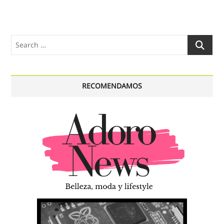
Search
…
RECOMENDAMOS