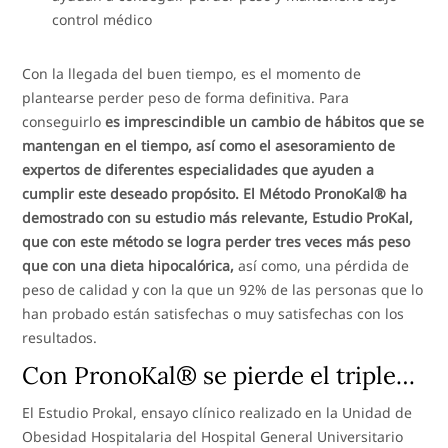
control médico
Con la llegada del buen tiempo, es el momento de
plantearse perder peso de forma definitiva. Para
conseguirlo
es imprescindible un cambio de hábitos que se
mantengan en el tiempo, así como el asesoramiento de
expertos de diferentes especialidades que ayuden a
cumplir este deseado propósito. El Método PronoKal® ha
demostrado con su estudio más relevante, Estudio ProKal,
que con este método se logra perder tres veces más peso
que con una dieta hipocalórica,
así como, una pérdida de
peso de calidad y con la que un 92% de las personas que lo
han probado están satisfechas o muy satisfechas con los
resultados.
Con PronoKal® se pierde el triple…
El Estudio Prokal, ensayo clínico realizado en la Unidad de
Obesidad Hospitalaria del Hospital General Universitario