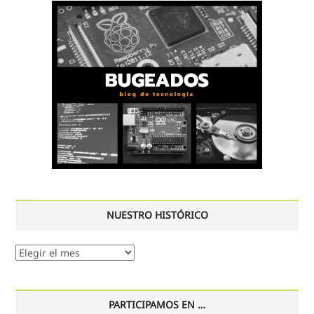
NUESTRO HISTÓRICO
Nuestro
histórico
PARTICIPAMOS EN …