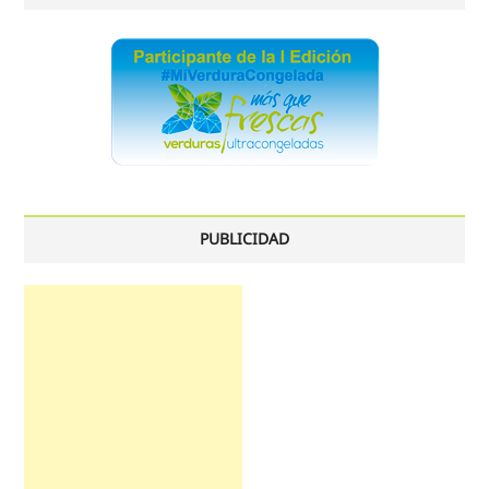
PUBLICIDAD