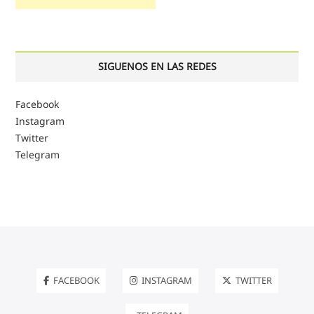
SIGUENOS EN LAS REDES
Facebook
Instagram
Twitter
Telegram
FACEBOOK
INSTAGRAM
TWITTER