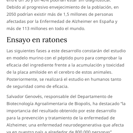
Debido al progresivo envejecimiento de la población, en
2050 podrían existir más de 1,5 millones de personas
afectadas por la Enfermedad de Alzheimer en España y
más de 113 millones en todo el mundo.
Ensayo en ratones
Las siguientes fases a este desarrollo constarán del estudio
en modelo murino con el péptido puro para comprobar la
eficacia del ingrediente frente a la acumulación y toxicidad
de la placa amiloide en el cerebro de estos animales.
Posteriormente, se realizará el estudio en humanos tanto
de seguridad como de eficacia.
Salvador Genovés, responsable del Departamento de
Biotecnología Agroalimentaria de Biopolis, ha destacado “la
importancia del resultado obtenido por este desarrollo
para la prevención y tratamiento de la enfermedad de
Alzheimer, una enfermedad neurodegenerativa que afecta
ya en nuestro país a alrededor de 800.000 personas”.