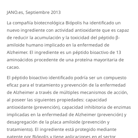
JANO.es, Septiembre 2013
La compañía biotecnológica Biópolis ha identificado un
nuevo ingrediente con actividad antioxidante que es capaz
de reducir la acumulación y la toxicidad del péptido β-
amiloide humano implicado en la enfermedad de
Alzheimer. El ingrediente es un péptido bioactivo de 13
aminoácidos procedente de una proteína mayoritaria de
cacao.
El péptido bioactivo identificado podría ser un compuesto
eficaz para el tratamiento y prevención de la enfermedad
de Alzheimer a través de múltiples mecanismos de acción,
al poseer las siguientes propiedades: capacidad
antioxidante (prevención), capacidad inhibitoria de enzimas
implicadas en la enfermedad de Alzheimer (prevención) y
desagregación de la placa amiloide (prevención y
tratamiento). El ingrediente está protegido mediante
patente por Biópolis y tiene aplicaciones en el sector