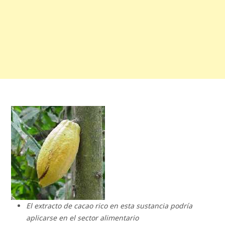
El extracto de cacao rico en esta sustancia podría
aplicarse en el sector alimentario